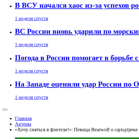
В ВСУ начался хаос из-за успехов р
1 неделя спустя
ВС России вновь ударили по морск
1 неделя спустя
Погода в России помогает в борьбе
1 неделя спустя
На Западе оценили удар России по О
1 неделя спустя
Главная
Актеры
«Хочу сняться в фэнтези!»: Певица Bearwolf о саундтреке