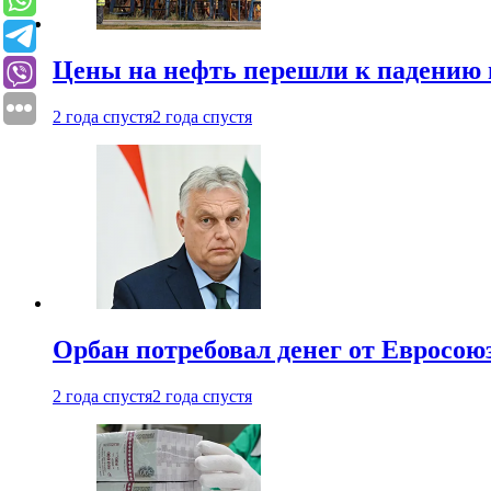
Цены на нефть перешли к падению
2 года спустя
2 года спустя
Орбан потребовал денег от Евросою
2 года спустя
2 года спустя