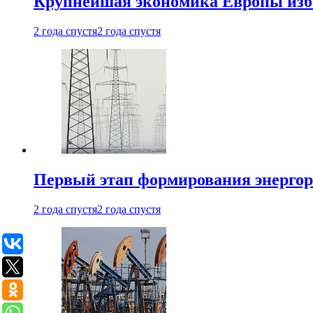
Крупнейшая экономика Европы изб
2 года спустя
2 года спустя
Первый этап формирования энергоры
2 года спустя
2 года спустя