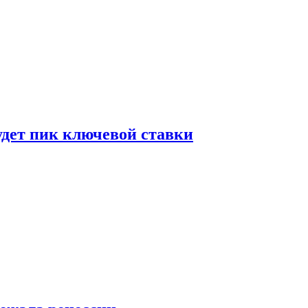
удет пик ключевой ставки