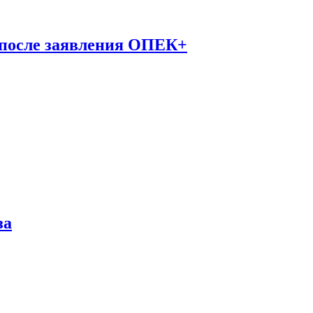
 после заявления ОПЕК+
за