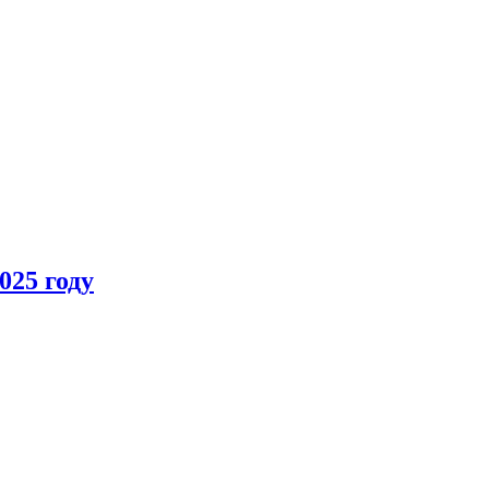
025 году