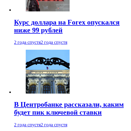
Курс доллара на Forex опускался
ниже 99 рублей
2 года спустя
2 года спустя
В Центробанке рассказали, каким
будет пик ключевой ставки
2 года спустя
2 года спустя