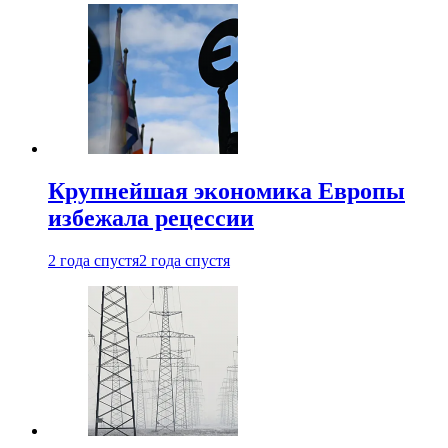
Крупнейшая экономика Европы
избежала рецессии
2 года спустя
2 года спустя