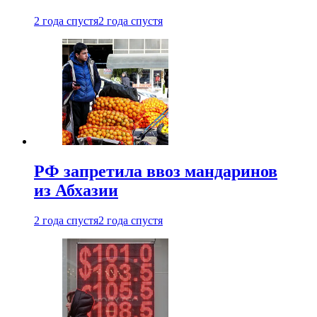
2 года спустя
2 года спустя
РФ запретила ввоз мандаринов
из Абхазии
2 года спустя
2 года спустя