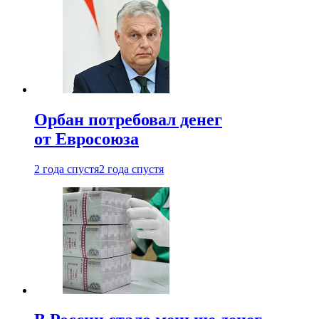
Орбан потребовал денег
от Евросоюза
2 года спустя
2 года спустя