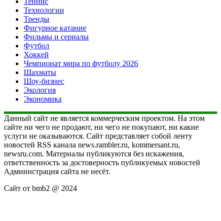
Теннис
Технологии
Тренды
Фигурное катание
Фильмы и сериалы
Футбол
Хоккей
Чемпионат мира по футболу 2026
Шахматы
Шоу-бизнес
Экология
Экономика
Данный сайт не является коммерческим проектом. На этом
сайте ни чего не продают, ни чего не покупают, ни какие
услуги не оказываются. Сайт представляет собой ленту
новостей RSS канала news.rambler.ru, kommersant.ru,
newsru.com. Материалы публикуются без искажения,
ответственность за достоверность публикуемых новостей
Администрация сайта не несёт.
Сайт от bmb2 @ 2024