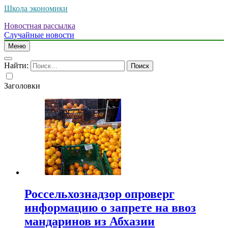
Школа экономики
Новостная рассылка
Случайные новости
Меню
Найти:
Заголовки
Россельхознадзор опроверг
информацию о запрете на ввоз
мандаринов из Абхазии