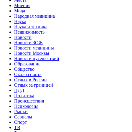
Места
Мнения
Мода
Народная медицина
Наука
Наука и техника
Недвижимость
Новости
Новости ЗОЖ
Новости медицины
Новости Москвы
Новости путешествий
Образование
Общество
Около спорта
Отдых в России
Отдых за границей
ПДД
Политика
Происшествия
Психология
Рынки
Сериалы
Спорт
ТВ