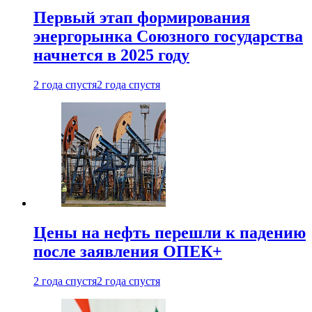
Первый этап формирования
энергорынка Союзного государства
начнется в 2025 году
2 года спустя
2 года спустя
Цены на нефть перешли к падению
после заявления ОПЕК+
2 года спустя
2 года спустя