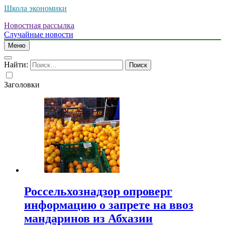
Школа экономики
Новостная рассылка
Случайные новости
Меню
Найти:
Заголовки
Россельхознадзор опроверг
информацию о запрете на ввоз
мандаринов из Абхазии