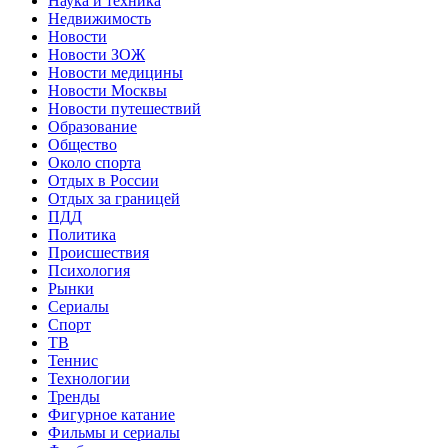
Наука и техника
Недвижимость
Новости
Новости ЗОЖ
Новости медицины
Новости Москвы
Новости путешествий
Образование
Общество
Около спорта
Отдых в России
Отдых за границей
ПДД
Политика
Происшествия
Психология
Рынки
Сериалы
Спорт
ТВ
Теннис
Технологии
Тренды
Фигурное катание
Фильмы и сериалы