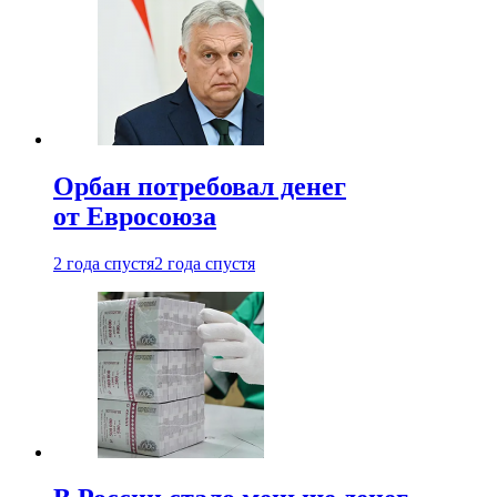
Орбан потребовал денег
от Евросоюза
2 года спустя
2 года спустя