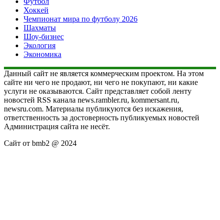
Футбол
Хоккей
Чемпионат мира по футболу 2026
Шахматы
Шоу-бизнес
Экология
Экономика
Данный сайт не является коммерческим проектом. На этом
сайте ни чего не продают, ни чего не покупают, ни какие
услуги не оказываются. Сайт представляет собой ленту
новостей RSS канала news.rambler.ru, kommersant.ru,
newsru.com. Материалы публикуются без искажения,
ответственность за достоверность публикуемых новостей
Администрация сайта не несёт.
Сайт от bmb2 @ 2024