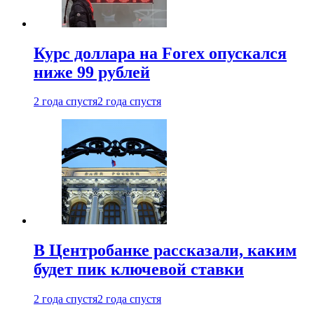
Курс доллара на Forex опускался
ниже 99 рублей
2 года спустя
2 года спустя
В Центробанке рассказали, каким
будет пик ключевой ставки
2 года спустя
2 года спустя