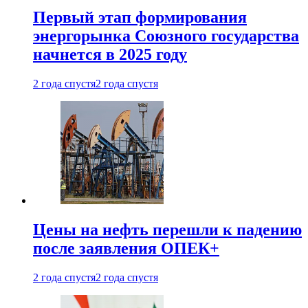
Первый этап формирования
энергорынка Союзного государства
начнется в 2025 году
2 года спустя
2 года спустя
Цены на нефть перешли к падению
после заявления ОПЕК+
2 года спустя
2 года спустя