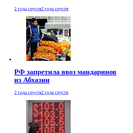
2 года спустя
2 года спустя
РФ запретила ввоз мандаринов
из Абхазии
2 года спустя
2 года спустя