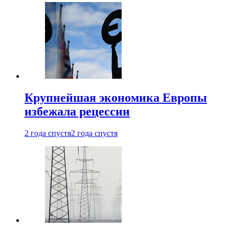
Крупнейшая экономика Европы
избежала рецессии
2 года спустя
2 года спустя