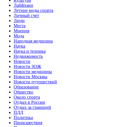
Культура
Лайфхаки
Летние виды спорта
Личный счет
Люди
Места
Мнения
Мода
Народная медицина
Наука
Наука и техника
Недвижимость
Новости
Новости ЗОЖ
Новости медицины
Новости Москвы
Новости путешествий
Образование
Общество
Около спорта
Отдых в России
Отдых за границей
ПДД
Политика
Происшествия