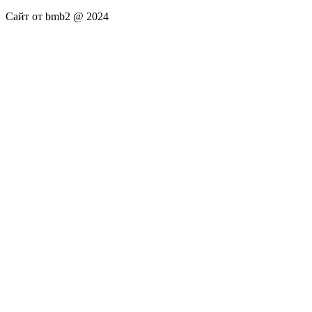
Сайт от bmb2 @ 2024