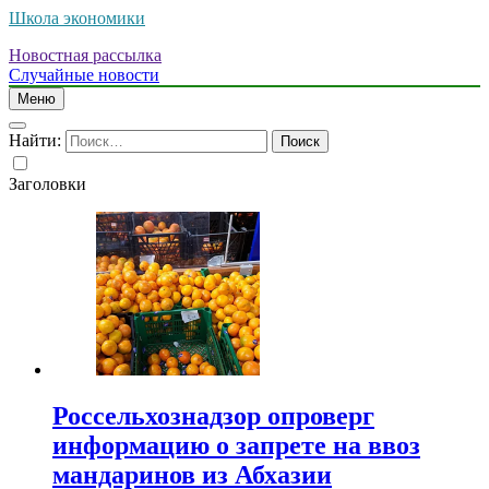
Школа экономики
Новостная рассылка
Случайные новости
Меню
Найти:
Заголовки
Россельхознадзор опроверг
информацию о запрете на ввоз
мандаринов из Абхазии