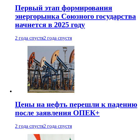
Первый этап формирования
энергорынка Союзного государства
начнется в 2025 году
2 года спустя
2 года спустя
Цены на нефть перешли к падению
после заявления ОПЕК+
2 года спустя
2 года спустя