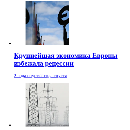
Крупнейшая экономика Европы
избежала рецессии
2 года спустя
2 года спустя