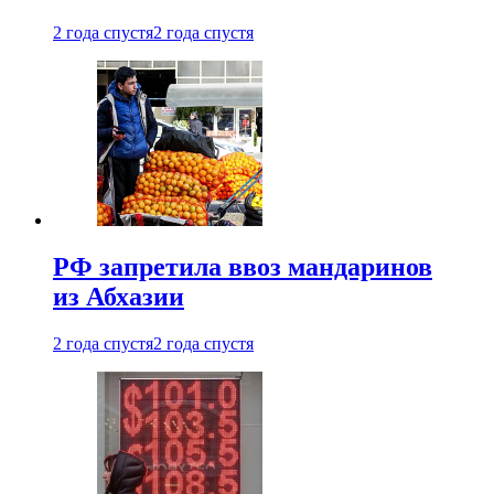
2 года спустя
2 года спустя
РФ запретила ввоз мандаринов
из Абхазии
2 года спустя
2 года спустя