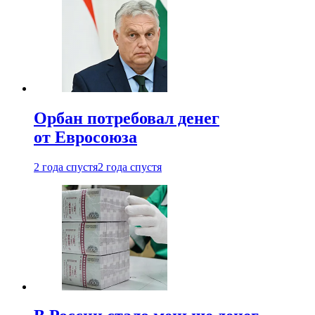
Орбан потребовал денег
от Евросоюза
2 года спустя
2 года спустя