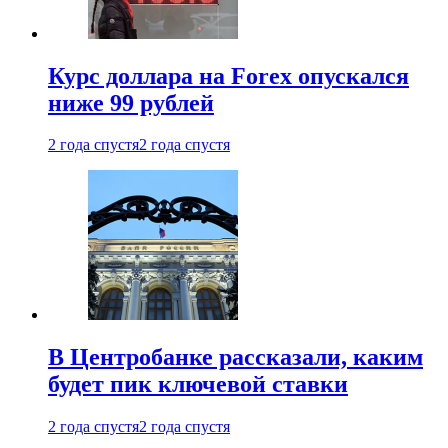
Курс доллара на Forex опускался
ниже 99 рублей
2 года спустя
2 года спустя
В Центробанке рассказали, каким
будет пик ключевой ставки
2 года спустя
2 года спустя