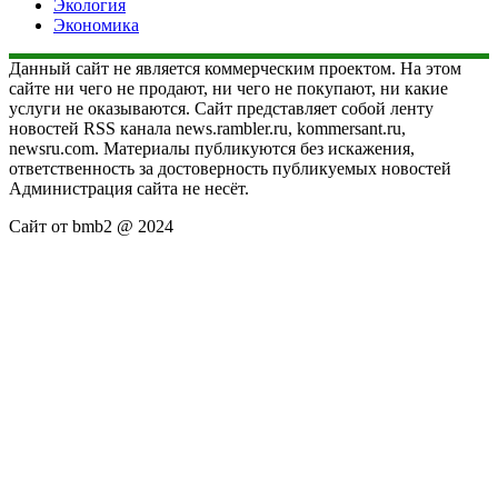
Экология
Экономика
Данный сайт не является коммерческим проектом. На этом
сайте ни чего не продают, ни чего не покупают, ни какие
услуги не оказываются. Сайт представляет собой ленту
новостей RSS канала news.rambler.ru, kommersant.ru,
newsru.com. Материалы публикуются без искажения,
ответственность за достоверность публикуемых новостей
Администрация сайта не несёт.
Сайт от bmb2 @ 2024