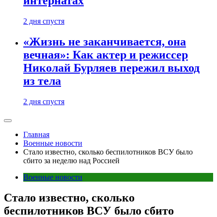
интернатах
2 дня спустя
«Жизнь не заканчивается, она
вечная»: Как актер и режиссер
Николай Бурляев пережил выход
из тела
2 дня спустя
Главная
Военные новости
Стало известно, сколько беспилотников ВСУ было
сбито за неделю над Россией
Военные новости
Стало известно, сколько
беспилотников ВСУ было сбито