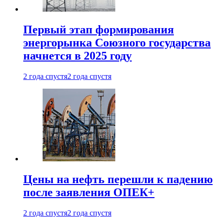
Первый этап формирования
энергорынка Союзного государства
начнется в 2025 году
2 года спустя
2 года спустя
Цены на нефть перешли к падению
после заявления ОПЕК+
2 года спустя
2 года спустя