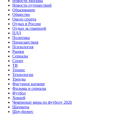
Новости Москвы
Новости путешествий
Образование
Общество
Около спорта
Отдых в России
Отдых за границей
ПДД
Политика
Происшествия
Психология
Рынки
Сериалы
Спорт
ТВ
Теннис
Технологии
Тренды
Фигурное катание
Фильмы и сериалы
Футбол
Хоккей
Чемпионат мира по футболу 2026
Шахматы
Шоу-бизнес