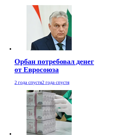
Орбан потребовал денег
от Евросоюза
2 года спустя
2 года спустя