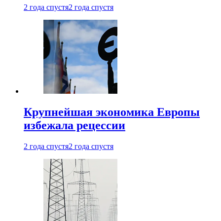
2 года спустя
2 года спустя
Крупнейшая экономика Европы
избежала рецессии
2 года спустя
2 года спустя