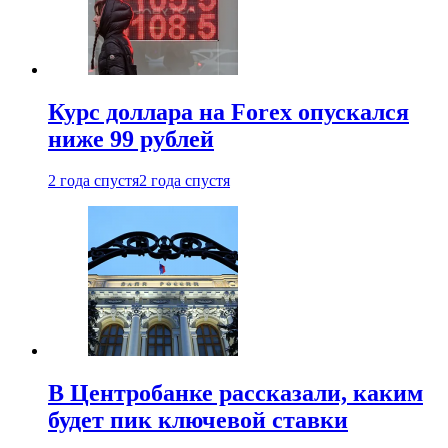
Курс доллара на Forex опускался
ниже 99 рублей
2 года спустя
2 года спустя
В Центробанке рассказали, каким
будет пик ключевой ставки