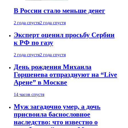
В России стало меньше денег
2 года спустя
2 года спустя
Эксперт оценил просьбу Сербии
к РФ по газу
2 года спустя
2 года спустя
День рождения Михаила
Горшенева отпразднуют на “Live
Арене” в Москве
14 часов спустя
Муж загадочно умер, а дочь
присвоила баснословное
наследство: что известно о