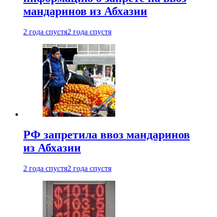
мандаринов из Абхазии
2 года спустя
2 года спустя
РФ запретила ввоз мандаринов
из Абхазии
2 года спустя
2 года спустя