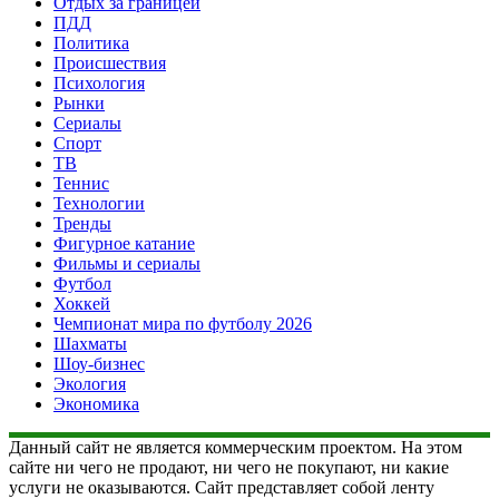
Отдых за границей
ПДД
Политика
Происшествия
Психология
Рынки
Сериалы
Спорт
ТВ
Теннис
Технологии
Тренды
Фигурное катание
Фильмы и сериалы
Футбол
Хоккей
Чемпионат мира по футболу 2026
Шахматы
Шоу-бизнес
Экология
Экономика
Данный сайт не является коммерческим проектом. На этом
сайте ни чего не продают, ни чего не покупают, ни какие
услуги не оказываются. Сайт представляет собой ленту