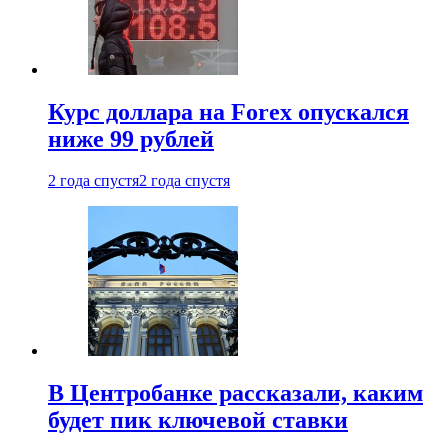
Курс доллара на Forex опускался
ниже 99 рублей
2 года спустя
2 года спустя
В Центробанке рассказали, каким
будет пик ключевой ставки