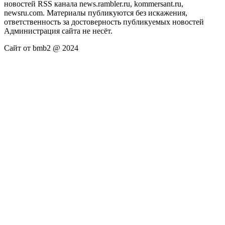
новостей RSS канала news.rambler.ru, kommersant.ru,
newsru.com. Материалы публикуются без искажения,
ответственность за достоверность публикуемых новостей
Администрация сайта не несёт.
Сайт от bmb2 @ 2024