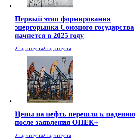
Первый этап формирования
энергорынка Союзного государства
начнется в 2025 году
2 года спустя
2 года спустя
Цены на нефть перешли к падению
после заявления ОПЕК+
2 года спустя
2 года спустя