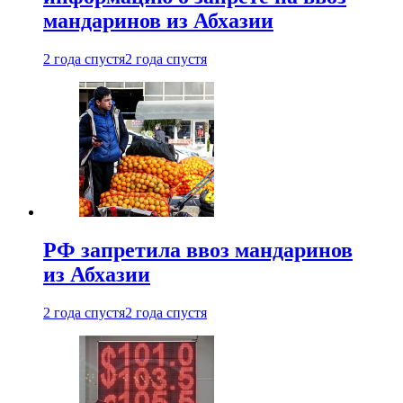
мандаринов из Абхазии
2 года спустя
2 года спустя
РФ запретила ввоз мандаринов
из Абхазии
2 года спустя
2 года спустя