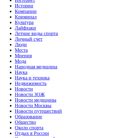
Интернет
Истории
Компании
Криминал
Культура
Лайфхаки
Летние виды спорта
Личный счет
Люди
Места
Мнения
Мода
Народная медицина
Наука
Наука и техника
Недвижимость
Новости
Новости ЗОЖ
Новости медицины
Новости Москвы
Новости путешествий
Образование
Общество
Около спорта
Отдых в России