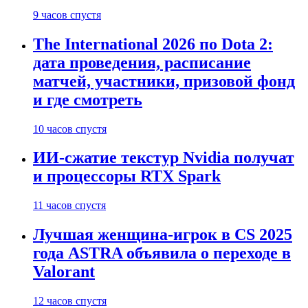
9 часов спустя
The International 2026 по Dota 2:
дата проведения, расписание
матчей, участники, призовой фонд
и где смотреть
10 часов спустя
ИИ-сжатие текстур Nvidia получат
и процессоры RTX Spark
11 часов спустя
Лучшая женщина-игрок в CS 2025
года ASTRA объявила о переходе в
Valorant
12 часов спустя