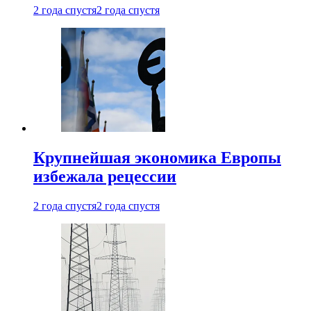
2 года спустя
2 года спустя
Крупнейшая экономика Европы
избежала рецессии
2 года спустя
2 года спустя