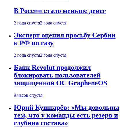
В России стало меньше денег
2 года спустя
2 года спустя
Эксперт оценил просьбу Сербии
к РФ по газу
2 года спустя
2 года спустя
Банк Revolut продолжил
блокировать пользователей
защищенной ОС GrapheneOS
9 часов спустя
Юрий Кушнарёв: «Мы довольны
тем, что у команды есть резерв и
глубина состава»