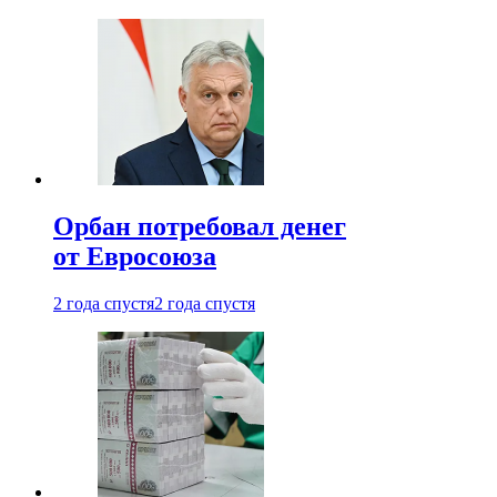
Орбан потребовал денег
от Евросоюза
2 года спустя
2 года спустя