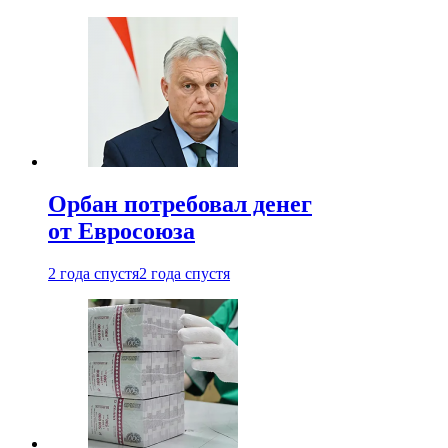
Орбан потребовал денег
от Евросоюза
2 года спустя
2 года спустя