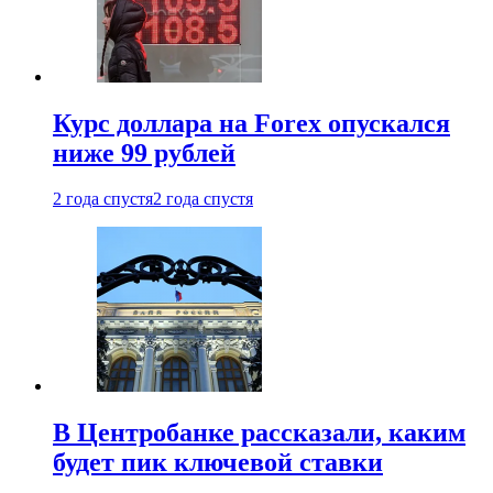
Курс доллара на Forex опускался
ниже 99 рублей
2 года спустя
2 года спустя
В Центробанке рассказали, каким
будет пик ключевой ставки