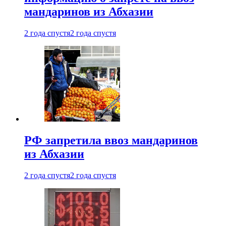
мандаринов из Абхазии
2 года спустя
2 года спустя
РФ запретила ввоз мандаринов
из Абхазии
2 года спустя
2 года спустя