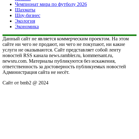
Чемпионат мира по футболу 2026
Шахматы
Шоу-бизнес
Экология
Экономика
Данный сайт не является коммерческим проектом. На этом
сайте ни чего не продают, ни чего не покупают, ни какие
услуги не оказываются. Сайт представляет собой ленту
новостей RSS канала news.rambler.ru, kommersant.ru,
newsru.com. Материалы публикуются без искажения,
ответственность за достоверность публикуемых новостей
Администрация сайта не несёт.
Сайт от bmb2 @ 2024