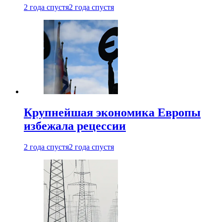
2 года спустя
2 года спустя
Крупнейшая экономика Европы
избежала рецессии
2 года спустя
2 года спустя