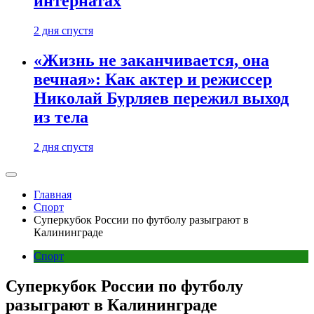
интернатах
2 дня спустя
«Жизнь не заканчивается, она
вечная»: Как актер и режиссер
Николай Бурляев пережил выход
из тела
2 дня спустя
Главная
Спорт
Суперкубок России по футболу разыграют в
Калининграде
Спорт
Суперкубок России по футболу
разыграют в Калининграде