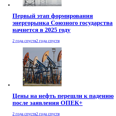
Первый этап формирования
энергорынка Союзного государства
начнется в 2025 году
2 года спустя
2 года спустя
Цены на нефть перешли к падению
после заявления ОПЕК+
2 года спустя
2 года спустя