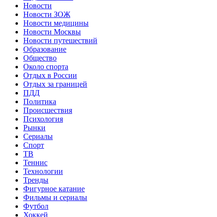
Новости
Новости ЗОЖ
Новости медицины
Новости Москвы
Новости путешествий
Образование
Общество
Около спорта
Отдых в России
Отдых за границей
ПДД
Политика
Происшествия
Психология
Рынки
Сериалы
Спорт
ТВ
Теннис
Технологии
Тренды
Фигурное катание
Фильмы и сериалы
Футбол
Хоккей