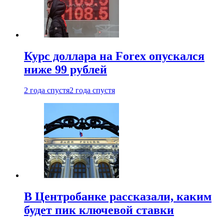
Курс доллара на Forex опускался
ниже 99 рублей
2 года спустя
2 года спустя
В Центробанке рассказали, каким
будет пик ключевой ставки