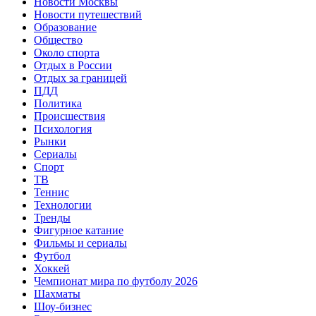
Новости Москвы
Новости путешествий
Образование
Общество
Около спорта
Отдых в России
Отдых за границей
ПДД
Политика
Происшествия
Психология
Рынки
Сериалы
Спорт
ТВ
Теннис
Технологии
Тренды
Фигурное катание
Фильмы и сериалы
Футбол
Хоккей
Чемпионат мира по футболу 2026
Шахматы
Шоу-бизнес