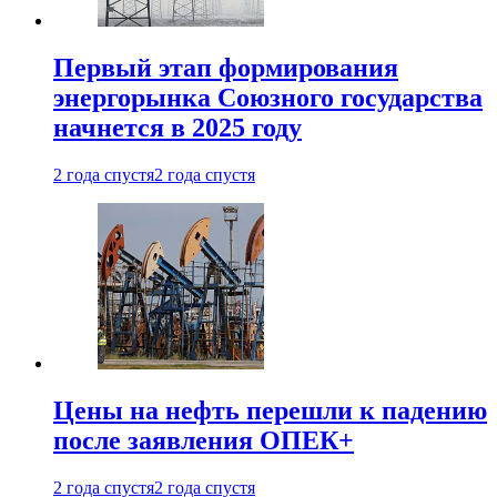
Первый этап формирования
энергорынка Союзного государства
начнется в 2025 году
2 года спустя
2 года спустя
Цены на нефть перешли к падению
после заявления ОПЕК+
2 года спустя
2 года спустя