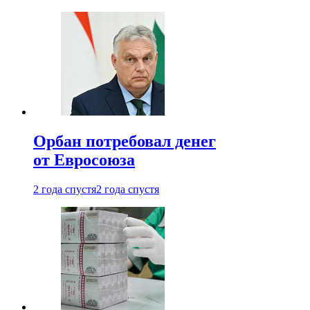
Орбан потребовал денег
от Евросоюза
2 года спустя
2 года спустя