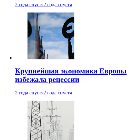
2 года спустя
2 года спустя
Крупнейшая экономика Европы
избежала рецессии
2 года спустя
2 года спустя