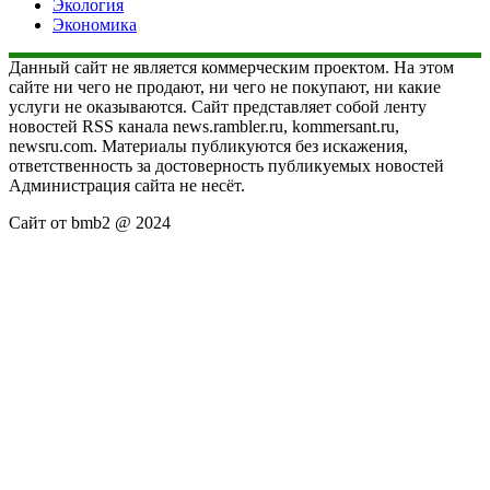
Экология
Экономика
Данный сайт не является коммерческим проектом. На этом
сайте ни чего не продают, ни чего не покупают, ни какие
услуги не оказываются. Сайт представляет собой ленту
новостей RSS канала news.rambler.ru, kommersant.ru,
newsru.com. Материалы публикуются без искажения,
ответственность за достоверность публикуемых новостей
Администрация сайта не несёт.
Сайт от bmb2 @ 2024