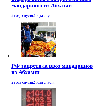
мандаринов из Абхазии
2 года спустя
2 года спустя
РФ запретила ввоз мандаринов
из Абхазии
2 года спустя
2 года спустя