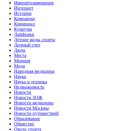
Импортозамещение
Интернет
Истории
Компании
Криминал
Культура
Лайфхаки
Летние виды спорта
Личный счет
Люди
Места
Мнения
Мода
Народная медицина
Наука
Наука и техника
Недвижимость
Новости
Новости ЗОЖ
Новости медицины
Новости Москвы
Новости путешествий
Образование
Общество
Около спорта