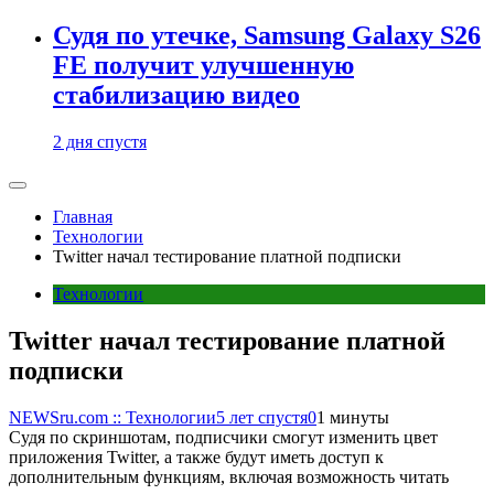
Судя по утечке, Samsung Galaxy S26
FE получит улучшенную
стабилизацию видео
2 дня спустя
Главная
Технологии
Twitter начал тестирование платной подписки
Технологии
Twitter начал тестирование платной
подписки
NEWSru.com :: Технологии
5 лет спустя
0
1 минуты
Судя по скриншотам, подписчики смогут изменить цвет
приложения Twitter, а также будут иметь доступ к
дополнительным функциям, включая возможность читать