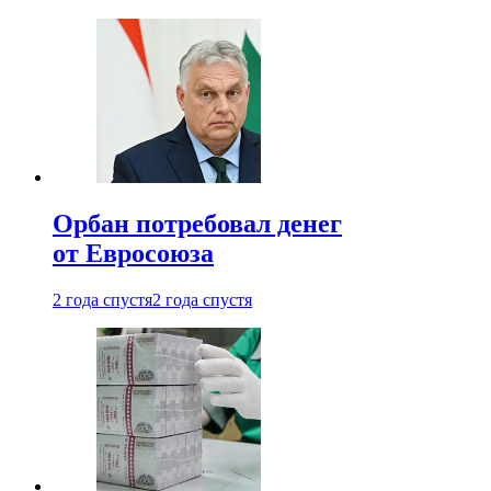
Орбан потребовал денег
от Евросоюза
2 года спустя
2 года спустя