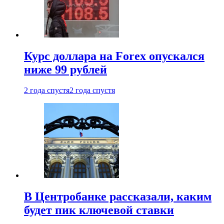
Курс доллара на Forex опускался
ниже 99 рублей
2 года спустя
2 года спустя
В Центробанке рассказали, каким
будет пик ключевой ставки