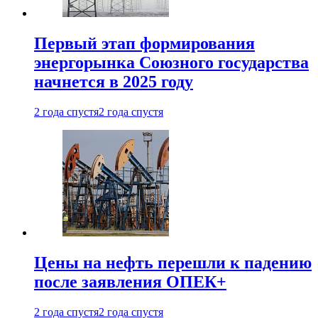
Первый этап формирования
энергорынка Союзного государства
начнется в 2025 году
2 года спустя
2 года спустя
Цены на нефть перешли к падению
после заявления ОПЕК+
2 года спустя
2 года спустя