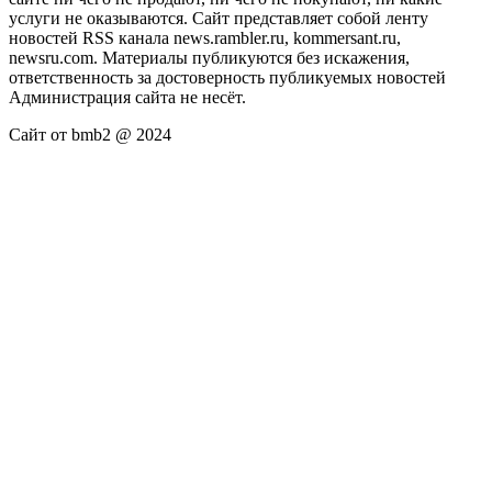
услуги не оказываются. Сайт представляет собой ленту
новостей RSS канала news.rambler.ru, kommersant.ru,
newsru.com. Материалы публикуются без искажения,
ответственность за достоверность публикуемых новостей
Администрация сайта не несёт.
Сайт от bmb2 @ 2024