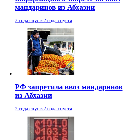
мандаринов из Абхазии
2 года спустя
2 года спустя
РФ запретила ввоз мандаринов
из Абхазии
2 года спустя
2 года спустя