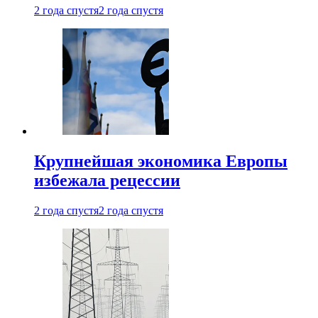
2 года спустя
2 года спустя
Крупнейшая экономика Европы
избежала рецессии
2 года спустя
2 года спустя