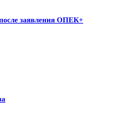
 после заявления ОПЕК+
за