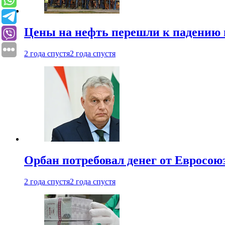
Цены на нефть перешли к падению
2 года спустя
2 года спустя
Орбан потребовал денег от Евросою
2 года спустя
2 года спустя