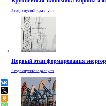
Крупнейшая экономика Европы изб
2 года спустя
2 года спустя
Первый этап формирования энергоры
2 года спустя
2 года спустя