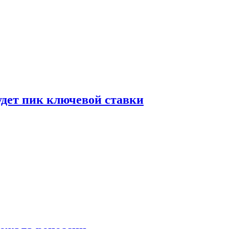
удет пик ключевой ставки