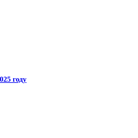
025 году