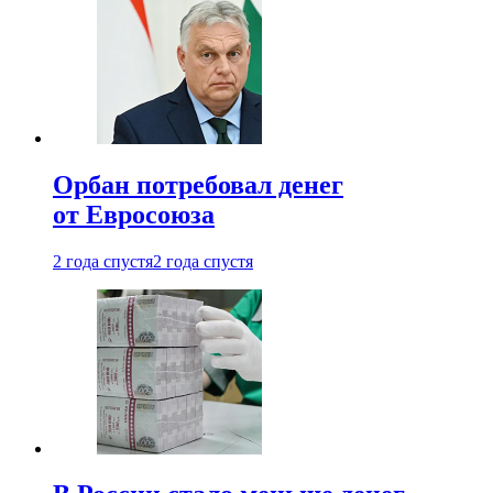
Орбан потребовал денег
от Евросоюза
2 года спустя
2 года спустя