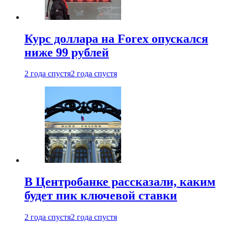
Курс доллара на Forex опускался
ниже 99 рублей
2 года спустя
2 года спустя
В Центробанке рассказали, каким
будет пик ключевой ставки
2 года спустя
2 года спустя