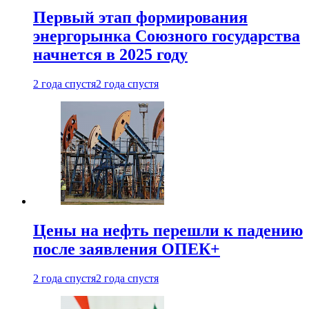
Первый этап формирования
энергорынка Союзного государства
начнется в 2025 году
2 года спустя
2 года спустя
Цены на нефть перешли к падению
после заявления ОПЕК+
2 года спустя
2 года спустя