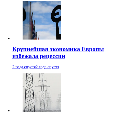
Крупнейшая экономика Европы
избежала рецессии
2 года спустя
2 года спустя