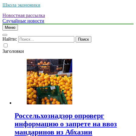
Школа экономики
Новостная рассылка
Случайные новости
Меню
Найти:
Заголовки
Россельхознадзор опроверг
информацию о запрете на ввоз
мандаринов из Абхазии