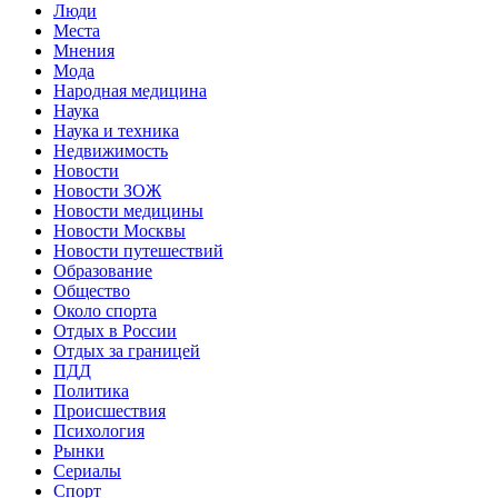
Люди
Места
Мнения
Мода
Народная медицина
Наука
Наука и техника
Недвижимость
Новости
Новости ЗОЖ
Новости медицины
Новости Москвы
Новости путешествий
Образование
Общество
Около спорта
Отдых в России
Отдых за границей
ПДД
Политика
Происшествия
Психология
Рынки
Сериалы
Спорт