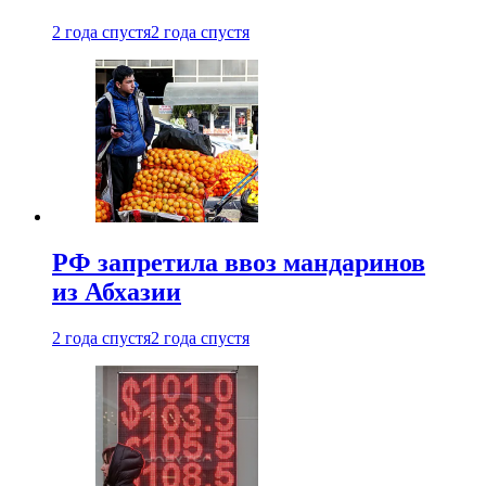
2 года спустя
2 года спустя
РФ запретила ввоз мандаринов
из Абхазии
2 года спустя
2 года спустя