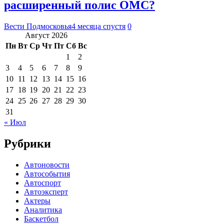
расширенный полис ОМС?
Вести Подмосковья
4 месяца спустя
0
Август 2026
Пн
Вт
Ср
Чт
Пт
Сб
Вс
1
2
3
4
5
6
7
8
9
10
11
12
13
14
15
16
17
18
19
20
21
22
23
24
25
26
27
28
29
30
31
« Июл
Рубрики
Автоновости
Автособытия
Автоспорт
Автоэксперт
Актеры
Аналитика
Баскетбол