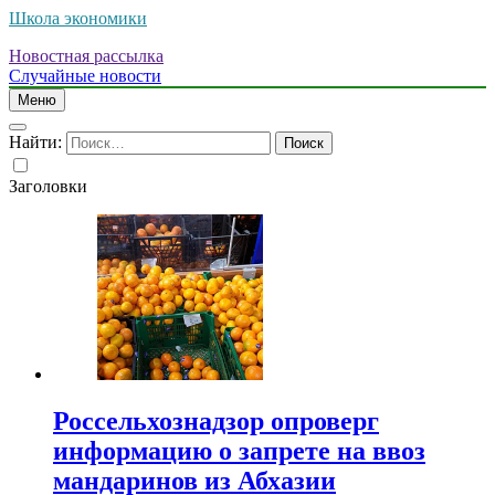
Школа экономики
Новостная рассылка
Случайные новости
Меню
Найти:
Заголовки
Россельхознадзор опроверг
информацию о запрете на ввоз
мандаринов из Абхазии