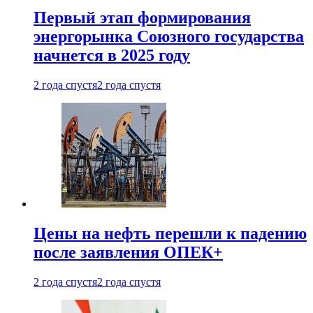
Первый этап формирования
энергорынка Союзного государства
начнется в 2025 году
2 года спустя
2 года спустя
Цены на нефть перешли к падению
после заявления ОПЕК+
2 года спустя
2 года спустя