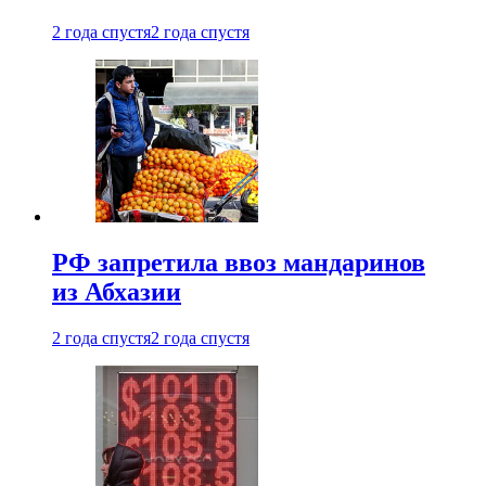
2 года спустя
2 года спустя
РФ запретила ввоз мандаринов
из Абхазии
2 года спустя
2 года спустя