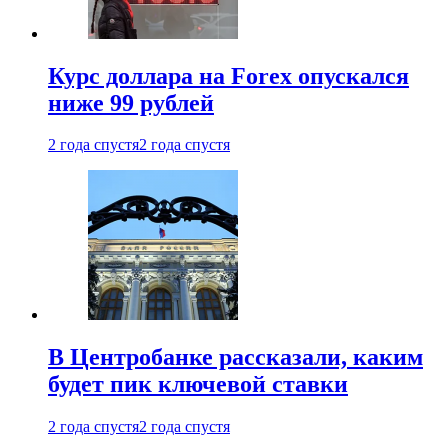
Курс доллара на Forex опускался
ниже 99 рублей
2 года спустя
2 года спустя
В Центробанке рассказали, каким
будет пик ключевой ставки
2 года спустя
2 года спустя