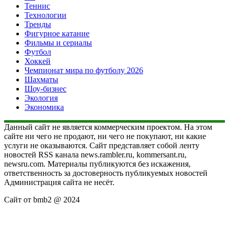
Теннис
Технологии
Тренды
Фигурное катание
Фильмы и сериалы
Футбол
Хоккей
Чемпионат мира по футболу 2026
Шахматы
Шоу-бизнес
Экология
Экономика
Данный сайт не является коммерческим проектом. На этом
сайте ни чего не продают, ни чего не покупают, ни какие
услуги не оказываются. Сайт представляет собой ленту
новостей RSS канала news.rambler.ru, kommersant.ru,
newsru.com. Материалы публикуются без искажения,
ответственность за достоверность публикуемых новостей
Администрация сайта не несёт.
Сайт от bmb2 @ 2024