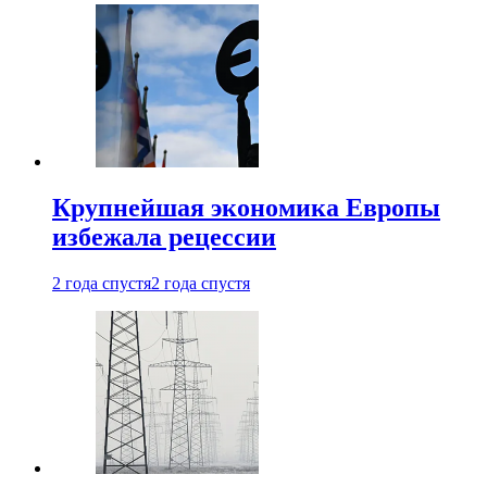
Крупнейшая экономика Европы
избежала рецессии
2 года спустя
2 года спустя