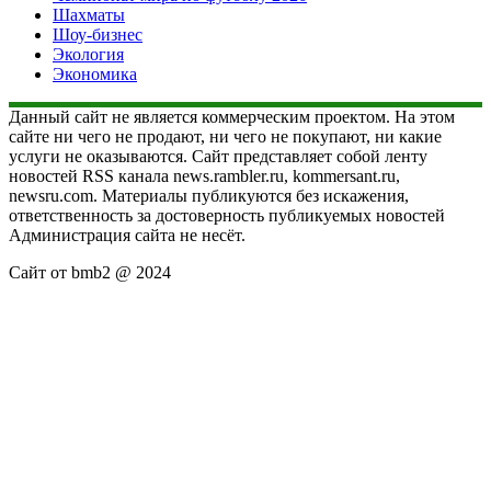
Шахматы
Шоу-бизнес
Экология
Экономика
Данный сайт не является коммерческим проектом. На этом
сайте ни чего не продают, ни чего не покупают, ни какие
услуги не оказываются. Сайт представляет собой ленту
новостей RSS канала news.rambler.ru, kommersant.ru,
newsru.com. Материалы публикуются без искажения,
ответственность за достоверность публикуемых новостей
Администрация сайта не несёт.
Сайт от bmb2 @ 2024