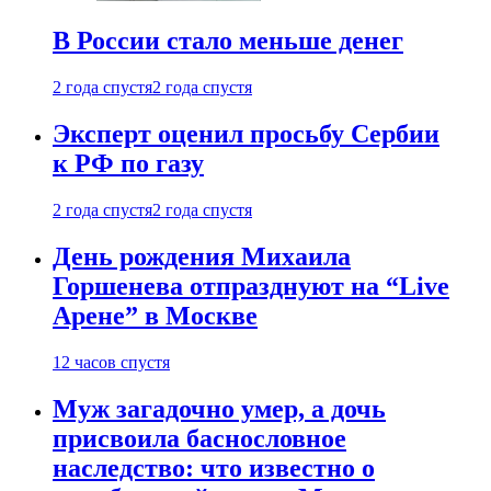
В России стало меньше денег
2 года спустя
2 года спустя
Эксперт оценил просьбу Сербии
к РФ по газу
2 года спустя
2 года спустя
День рождения Михаила
Горшенева отпразднуют на “Live
Арене” в Москве
12 часов спустя
Муж загадочно умер, а дочь
присвоила баснословное
наследство: что известно о