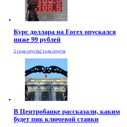
Курс доллара на Forex опускался
ниже 99 рублей
2 года спустя
2 года спустя
В Центробанке рассказали, каким
будет пик ключевой ставки