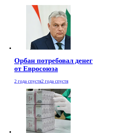
Орбан потребовал денег
от Евросоюза
2 года спустя
2 года спустя