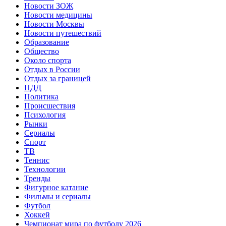
Новости ЗОЖ
Новости медицины
Новости Москвы
Новости путешествий
Образование
Общество
Около спорта
Отдых в России
Отдых за границей
ПДД
Политика
Происшествия
Психология
Рынки
Сериалы
Спорт
ТВ
Теннис
Технологии
Тренды
Фигурное катание
Фильмы и сериалы
Футбол
Хоккей
Чемпионат мира по футболу 2026