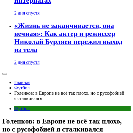
интернатах
2 дня спустя
«Жизнь не заканчивается, она
вечная»: Как актер и режиссер
Николай Бурляев пережил выход
из тела
2 дня спустя
Главная
Футбол
Голенков: в Европе не всё так плохо, но с русофобией
я сталкивался
Футбол
Голенков: в Европе не всё так плохо,
но с русофобией я сталкивался