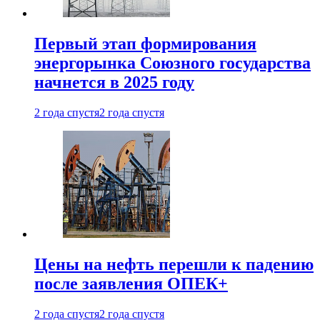
Первый этап формирования
энергорынка Союзного государства
начнется в 2025 году
2 года спустя
2 года спустя
Цены на нефть перешли к падению
после заявления ОПЕК+
2 года спустя
2 года спустя