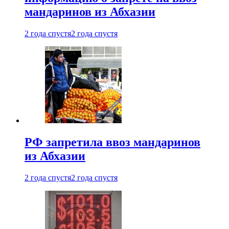
мандаринов из Абхазии
2 года спустя
2 года спустя
РФ запретила ввоз мандаринов
из Абхазии
2 года спустя
2 года спустя