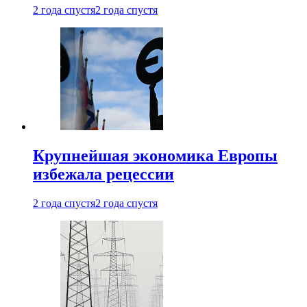
2 года спустя
2 года спустя
Крупнейшая экономика Европы
избежала рецессии
2 года спустя
2 года спустя