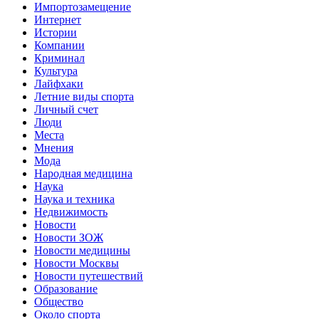
Импортозамещение
Интернет
Истории
Компании
Криминал
Культура
Лайфхаки
Летние виды спорта
Личный счет
Люди
Места
Мнения
Мода
Народная медицина
Наука
Наука и техника
Недвижимость
Новости
Новости ЗОЖ
Новости медицины
Новости Москвы
Новости путешествий
Образование
Общество
Около спорта