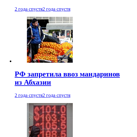
2 года спустя
2 года спустя
РФ запретила ввоз мандаринов
из Абхазии
2 года спустя
2 года спустя