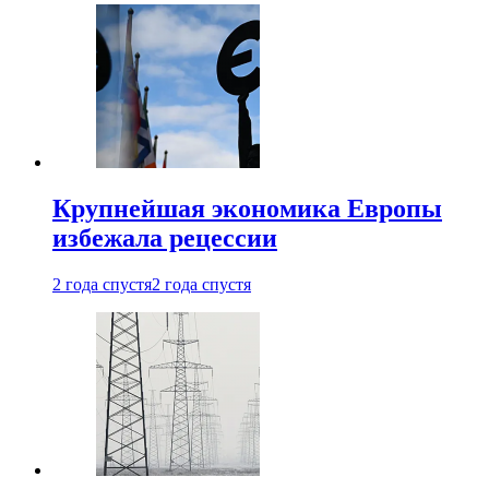
Крупнейшая экономика Европы
избежала рецессии
2 года спустя
2 года спустя