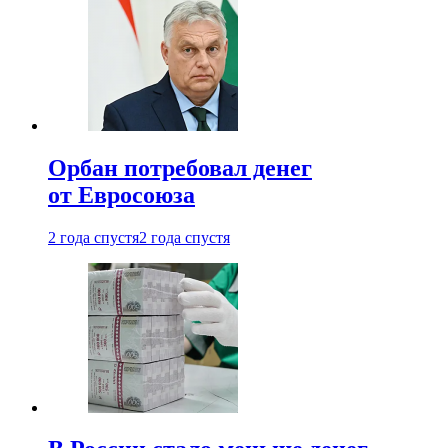
Орбан потребовал денег
от Евросоюза
2 года спустя
2 года спустя