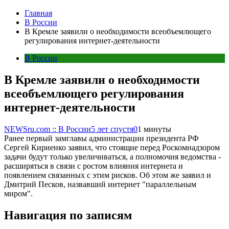
Главная
В России
В Кремле заявили о необходимости всеобъемлющего
регулирования интернет-деятельности
В России
В Кремле заявили о необходимости
всеобъемлющего регулирования
интернет-деятельности
NEWSru.com :: В России
5 лет спустя
0
1 минуты
Ранее первый замглавы администрации президента РФ
Сергей Кириенко заявил, что стоящие перед Роскомнадзором
задачи будут только увеличиваться, а полномочия ведомства -
расширяться в связи с ростом влияния интернета и
появлением связанных с этим рисков. Об этом же заявил и
Дмитрий Песков, назвавший интернет "параллельным
миром".
Навигация по записям