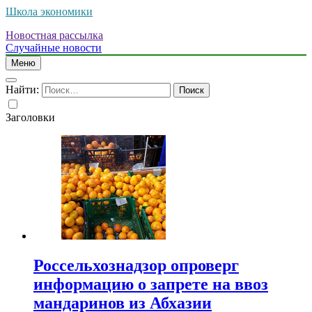
Школа экономики
Новостная рассылка
Случайные новости
Меню
Найти:
Заголовки
Россельхознадзор опроверг
информацию о запрете на ввоз
мандаринов из Абхазии