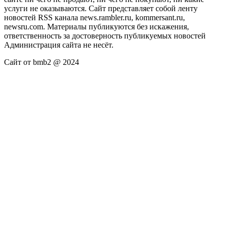
услуги не оказываются. Сайт представляет собой ленту
новостей RSS канала news.rambler.ru, kommersant.ru,
newsru.com. Материалы публикуются без искажения,
ответственность за достоверность публикуемых новостей
Администрация сайта не несёт.
Сайт от bmb2 @ 2024