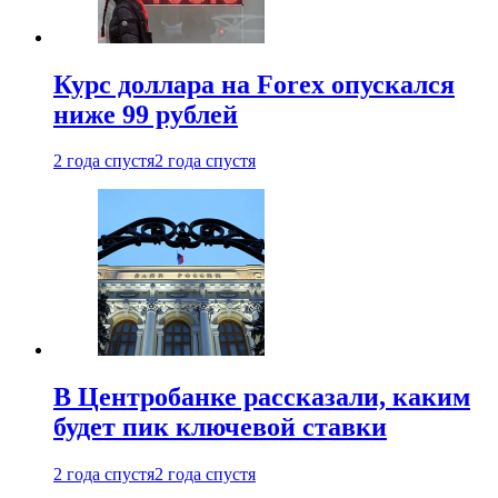
Курс доллара на Forex опускался
ниже 99 рублей
2 года спустя
2 года спустя
В Центробанке рассказали, каким
будет пик ключевой ставки
2 года спустя
2 года спустя