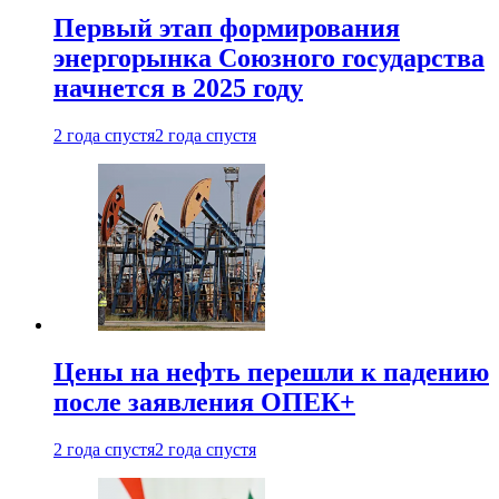
Первый этап формирования
энергорынка Союзного государства
начнется в 2025 году
2 года спустя
2 года спустя
Цены на нефть перешли к падению
после заявления ОПЕК+
2 года спустя
2 года спустя