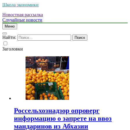
Школа экономики
Новостная рассылка
Случайные новости
Меню
Найти:
Заголовки
Россельхознадзор опроверг
информацию о запрете на ввоз
мандаринов из Абхазии