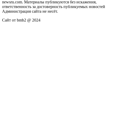
newsru.com. Материалы публикуются без искажения,
ответственность за достоверность публикуемых новостей
Администрация сайта не несёт.
Сайт от bmb2 @ 2024