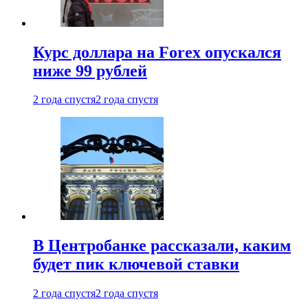
Курс доллара на Forex опускался
ниже 99 рублей
2 года спустя
2 года спустя
В Центробанке рассказали, каким
будет пик ключевой ставки
2 года спустя
2 года спустя