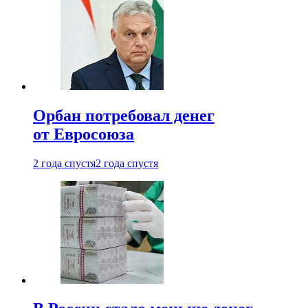
Орбан потребовал денег
от Евросоюза
2 года спустя
2 года спустя