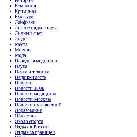
Истории
Компании
Криминал
Культура
Лайфхаки
Летние виды спорта
Личный счет
Люди
Места
Мнения
Мода
Народная медицина
Наука
Наука и техника
Недвижимость
Новости
Новости ЗОЖ
Новости медицины
Новости Москвы
Новости путешествий
Образование
Общество
Около спорта
Отдых в России
Отдых за границей