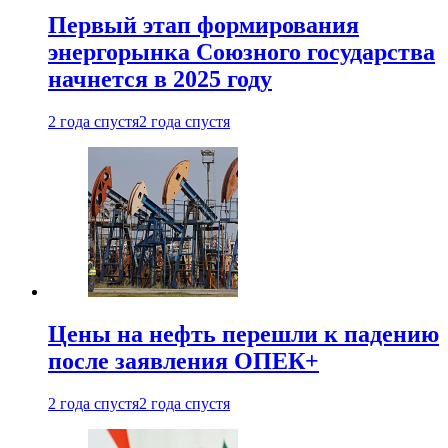
Первый этап формирования
энергорынка Союзного государства
начнется в 2025 году
2 года спустя
2 года спустя
Цены на нефть перешли к падению
после заявления ОПЕК+
2 года спустя
2 года спустя