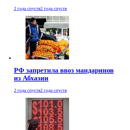
2 года спустя
2 года спустя
РФ запретила ввоз мандаринов
из Абхазии
2 года спустя
2 года спустя