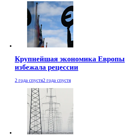
Крупнейшая экономика Европы
избежала рецессии
2 года спустя
2 года спустя