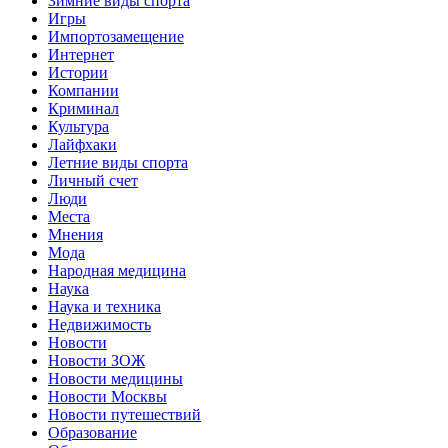
Зимние виды спорта
Игры
Импортозамещение
Интернет
Истории
Компании
Криминал
Культура
Лайфхаки
Летние виды спорта
Личный счет
Люди
Места
Мнения
Мода
Народная медицина
Наука
Наука и техника
Недвижимость
Новости
Новости ЗОЖ
Новости медицины
Новости Москвы
Новости путешествий
Образование