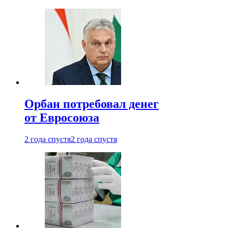
Орбан потребовал денег
от Евросоюза
2 года спустя
2 года спустя