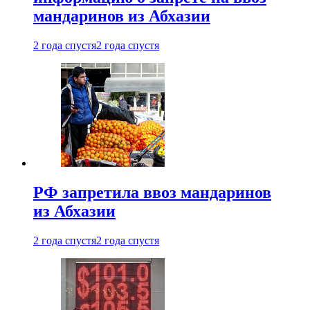
мандаринов из Абхазии
2 года спустя
2 года спустя
РФ запретила ввоз мандаринов
из Абхазии
2 года спустя
2 года спустя