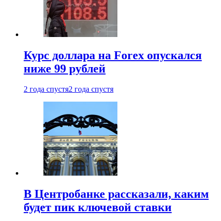
Курс доллара на Forex опускался
ниже 99 рублей
2 года спустя
2 года спустя
В Центробанке рассказали, каким
будет пик ключевой ставки