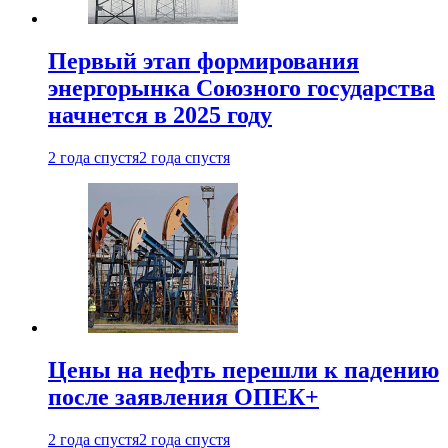
Первый этап формирования
энергорынка Союзного государства
начнется в 2025 году
2 года спустя
2 года спустя
Цены на нефть перешли к падению
после заявления ОПЕК+
2 года спустя
2 года спустя