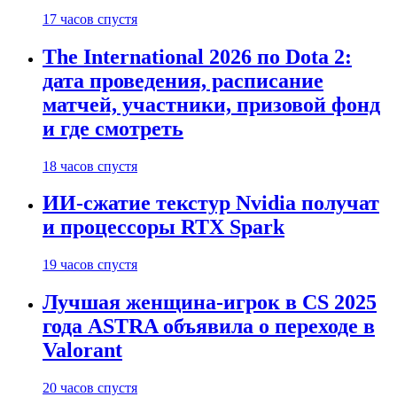
17 часов спустя
The International 2026 по Dota 2:
дата проведения, расписание
матчей, участники, призовой фонд
и где смотреть
18 часов спустя
ИИ-сжатие текстур Nvidia получат
и процессоры RTX Spark
19 часов спустя
Лучшая женщина-игрок в CS 2025
года ASTRA объявила о переходе в
Valorant
20 часов спустя