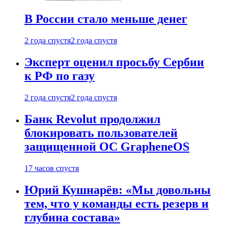
В России стало меньше денег
2 года спустя
2 года спустя
Эксперт оценил просьбу Сербии
к РФ по газу
2 года спустя
2 года спустя
Банк Revolut продолжил
блокировать пользователей
защищенной ОС GrapheneOS
17 часов спустя
Юрий Кушнарёв: «Мы довольны
тем, что у команды есть резерв и
глубина состава»