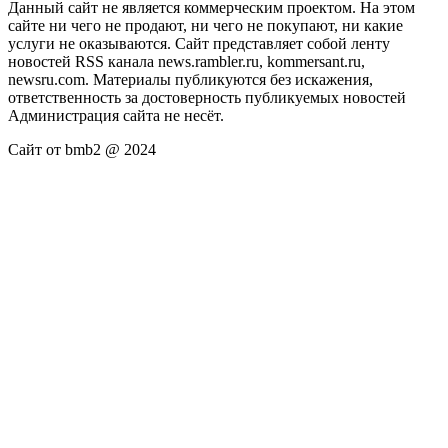
Данный сайт не является коммерческим проектом. На этом
сайте ни чего не продают, ни чего не покупают, ни какие
услуги не оказываются. Сайт представляет собой ленту
новостей RSS канала news.rambler.ru, kommersant.ru,
newsru.com. Материалы публикуются без искажения,
ответственность за достоверность публикуемых новостей
Администрация сайта не несёт.
Сайт от bmb2 @ 2024