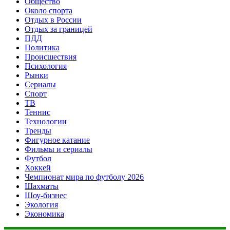
Общество
Около спорта
Отдых в России
Отдых за границей
ПДД
Политика
Происшествия
Психология
Рынки
Сериалы
Спорт
ТВ
Теннис
Технологии
Тренды
Фигурное катание
Фильмы и сериалы
Футбол
Хоккей
Чемпионат мира по футболу 2026
Шахматы
Шоу-бизнес
Экология
Экономика