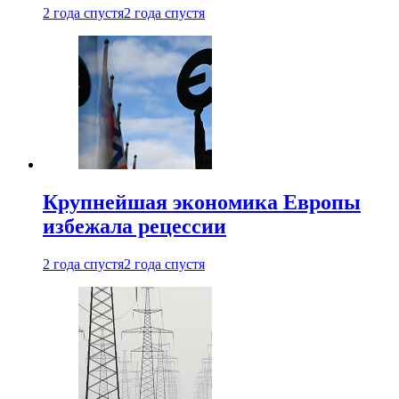
2 года спустя
2 года спустя
Крупнейшая экономика Европы
избежала рецессии
2 года спустя
2 года спустя