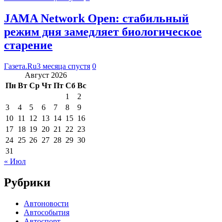
JAMA Network Open: стабильный
режим дня замедляет биологическое
старение
Газета.Ru
3 месяца спустя
0
Август 2026
Пн
Вт
Ср
Чт
Пт
Сб
Вс
1
2
3
4
5
6
7
8
9
10
11
12
13
14
15
16
17
18
19
20
21
22
23
24
25
26
27
28
29
30
31
« Июл
Рубрики
Автоновости
Автособытия
Автоспорт