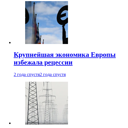
Крупнейшая экономика Европы
избежала рецессии
2 года спустя
2 года спустя