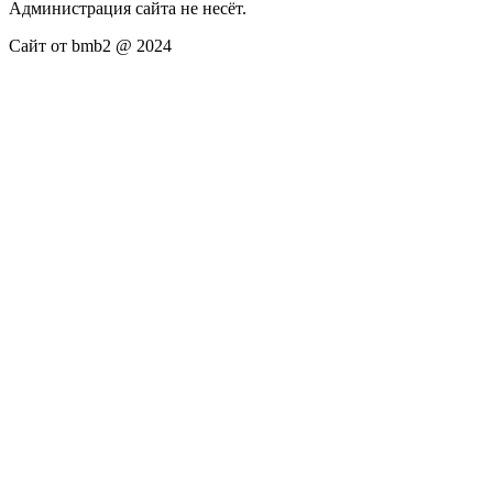
Администрация сайта не несёт.
Сайт от bmb2 @ 2024