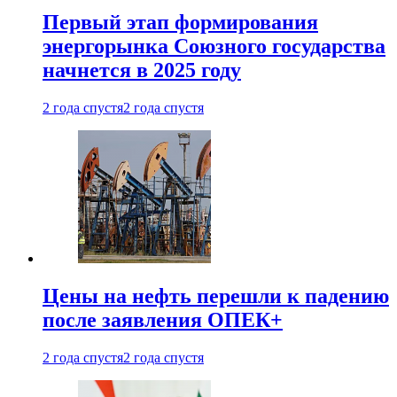
Первый этап формирования
энергорынка Союзного государства
начнется в 2025 году
2 года спустя
2 года спустя
Цены на нефть перешли к падению
после заявления ОПЕК+
2 года спустя
2 года спустя