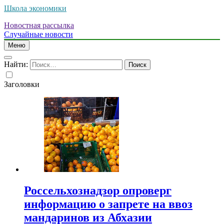
Школа экономики
Новостная рассылка
Случайные новости
Меню
Найти:
Заголовки
Россельхознадзор опроверг
информацию о запрете на ввоз
мандаринов из Абхазии