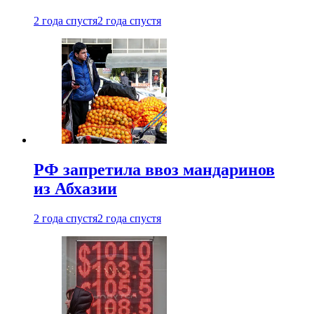
2 года спустя
2 года спустя
РФ запретила ввоз мандаринов
из Абхазии
2 года спустя
2 года спустя