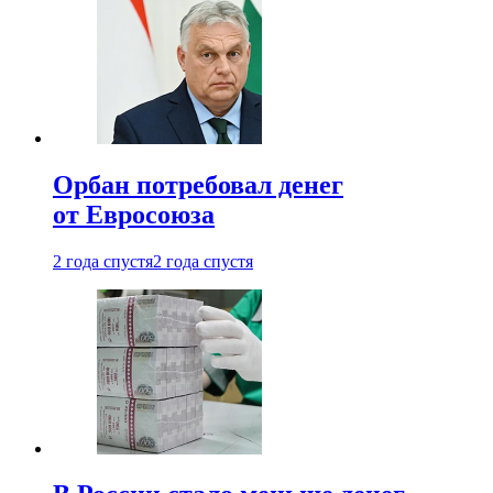
Орбан потребовал денег
от Евросоюза
2 года спустя
2 года спустя