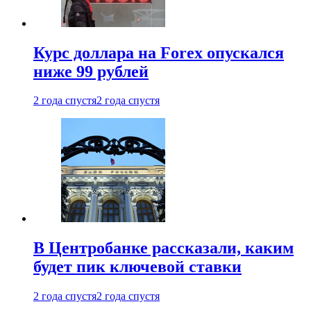
Курс доллара на Forex опускался
ниже 99 рублей
2 года спустя
2 года спустя
В Центробанке рассказали, каким
будет пик ключевой ставки
2 года спустя
2 года спустя