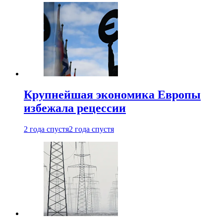
Крупнейшая экономика Европы
избежала рецессии
2 года спустя
2 года спустя