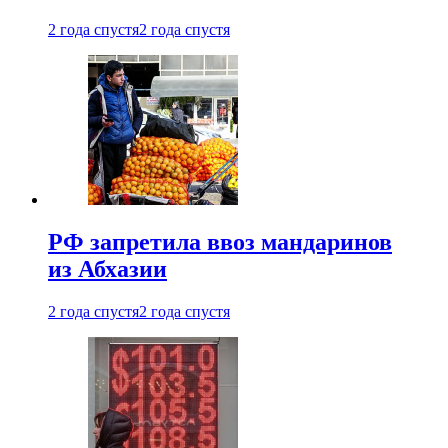
2 года спустя
2 года спустя
РФ запретила ввоз мандаринов
из Абхазии
2 года спустя
2 года спустя