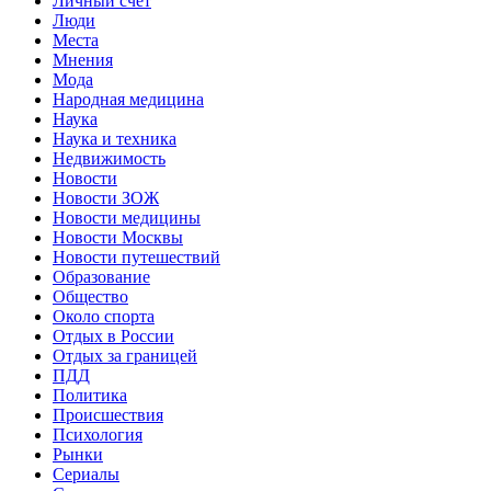
Личный счет
Люди
Места
Мнения
Мода
Народная медицина
Наука
Наука и техника
Недвижимость
Новости
Новости ЗОЖ
Новости медицины
Новости Москвы
Новости путешествий
Образование
Общество
Около спорта
Отдых в России
Отдых за границей
ПДД
Политика
Происшествия
Психология
Рынки
Сериалы