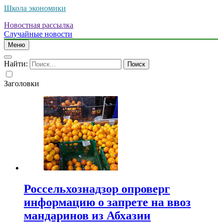
Школа экономики
Новостная рассылка
Случайные новости
Меню
Найти:
Заголовки
Россельхознадзор опроверг
информацию о запрете на ввоз
мандаринов из Абхазии