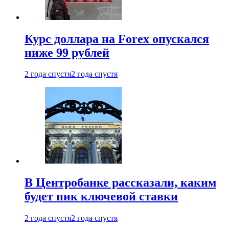
Курс доллара на Forex опускался
ниже 99 рублей
2 года спустя
2 года спустя
В Центробанке рассказали, каким
будет пик ключевой ставки
2 года спустя
2 года спустя