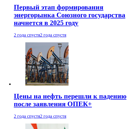
Первый этап формирования
энергорынка Союзного государства
начнется в 2025 году
2 года спустя
2 года спустя
Цены на нефть перешли к падению
после заявления ОПЕК+
2 года спустя
2 года спустя