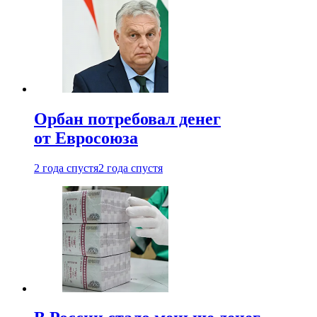
Орбан потребовал денег
от Евросоюза
2 года спустя
2 года спустя