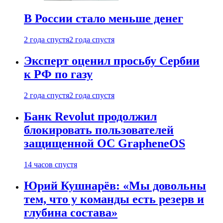
В России стало меньше денег
2 года спустя
2 года спустя
Эксперт оценил просьбу Сербии
к РФ по газу
2 года спустя
2 года спустя
Банк Revolut продолжил
блокировать пользователей
защищенной ОС GrapheneOS
14 часов спустя
Юрий Кушнарёв: «Мы довольны
тем, что у команды есть резерв и
глубина состава»