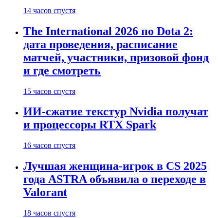
14 часов спустя
The International 2026 по Dota 2:
дата проведения, расписание
матчей, участники, призовой фонд
и где смотреть
15 часов спустя
ИИ-сжатие текстур Nvidia получат
и процессоры RTX Spark
16 часов спустя
Лучшая женщина-игрок в CS 2025
года ASTRA объявила о переходе в
Valorant
18 часов спустя