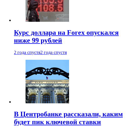
Курс доллара на Forex опускался
ниже 99 рублей
2 года спустя
2 года спустя
В Центробанке рассказали, каким
будет пик ключевой ставки