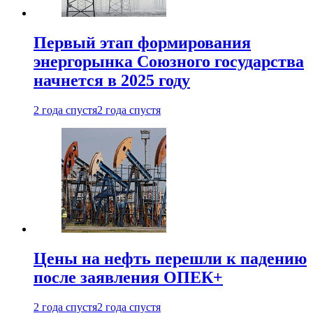
Первый этап формирования
энергорынка Союзного государства
начнется в 2025 году
2 года спустя
2 года спустя
Цены на нефть перешли к падению
после заявления ОПЕК+
2 года спустя
2 года спустя