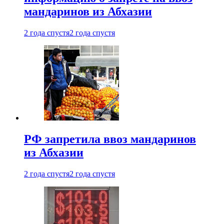
мандаринов из Абхазии
2 года спустя
2 года спустя
РФ запретила ввоз мандаринов
из Абхазии
2 года спустя
2 года спустя