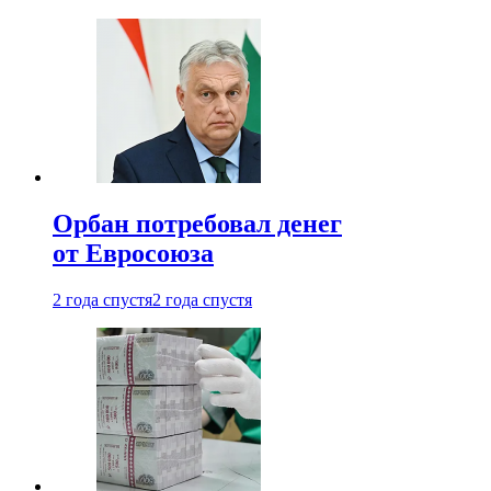
Орбан потребовал денег
от Евросоюза
2 года спустя
2 года спустя