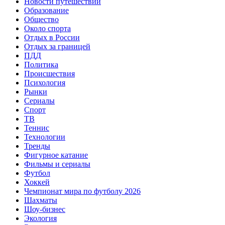
Новости путешествий
Образование
Общество
Около спорта
Отдых в России
Отдых за границей
ПДД
Политика
Происшествия
Психология
Рынки
Сериалы
Спорт
ТВ
Теннис
Технологии
Тренды
Фигурное катание
Фильмы и сериалы
Футбол
Хоккей
Чемпионат мира по футболу 2026
Шахматы
Шоу-бизнес
Экология