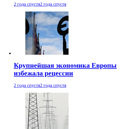
2 года спустя
2 года спустя
Крупнейшая экономика Европы
избежала рецессии
2 года спустя
2 года спустя