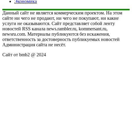
Экономика
Данный сайт не является коммерческим проектом. На этом
сайте ни чего не продают, ни чего не покупают, ни какие
услуги не оказываются. Сайт представляет собой ленту
новостей RSS канала news.rambler.ru, kommersant.ru,
newsru.com. Материалы публикуются без искажения,
ответственность за достоверность публикуемых новостей
Администрация сайта не несёт.
Сайт от bmb2 @ 2024