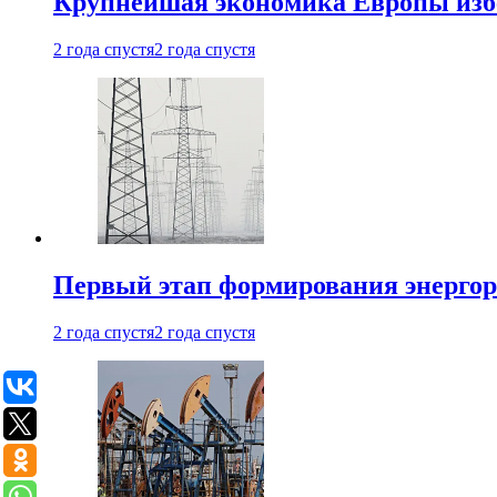
Крупнейшая экономика Европы изб
2 года спустя
2 года спустя
Первый этап формирования энергоры
2 года спустя
2 года спустя