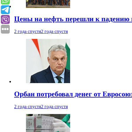
Цены на нефть перешли к падению
2 года спустя
2 года спустя
Орбан потребовал денег от Евросою
2 года спустя
2 года спустя