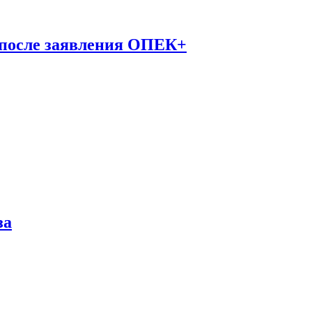
 после заявления ОПЕК+
за