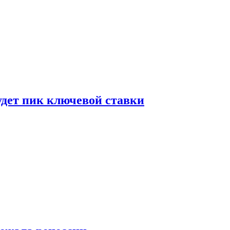
удет пик ключевой ставки