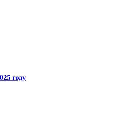
025 году