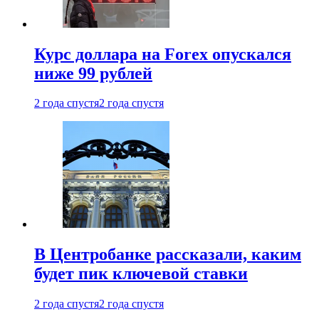
Курс доллара на Forex опускался
ниже 99 рублей
2 года спустя
2 года спустя
В Центробанке рассказали, каким
будет пик ключевой ставки
2 года спустя
2 года спустя