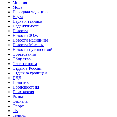
Мнения
Мода
Народная медицина
Наука
Наука и техника
Недвижимость
Новости
Новости ЗОЖ
Новости медицины
Новости Москвы
Новости путешествий
Образование
Общество
Около спорта
Отдых в России
Отдых за границей
ПДД
Политика
Происшествия
Психология
Рынки
Сериалы
Спорт
ТВ
Теннис