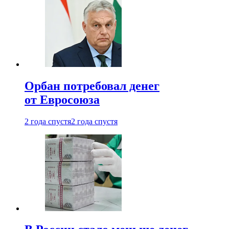
Орбан потребовал денег
от Евросоюза
2 года спустя
2 года спустя