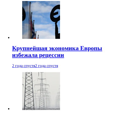
Крупнейшая экономика Европы
избежала рецессии
2 года спустя
2 года спустя