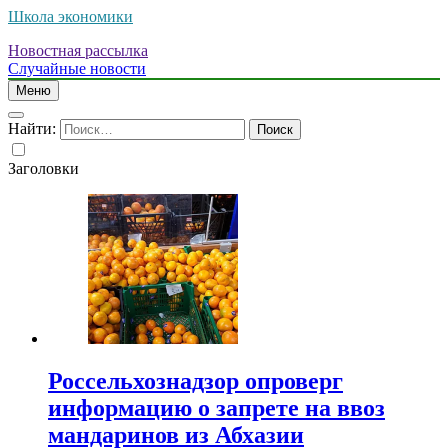
Школа экономики
Новостная рассылка
Случайные новости
Меню
Найти:
Заголовки
Россельхознадзор опроверг
информацию о запрете на ввоз
мандаринов из Абхазии