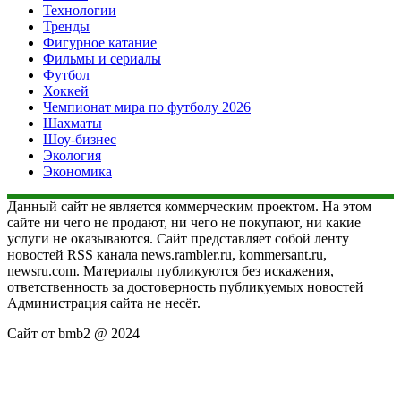
Технологии
Тренды
Фигурное катание
Фильмы и сериалы
Футбол
Хоккей
Чемпионат мира по футболу 2026
Шахматы
Шоу-бизнес
Экология
Экономика
Данный сайт не является коммерческим проектом. На этом
сайте ни чего не продают, ни чего не покупают, ни какие
услуги не оказываются. Сайт представляет собой ленту
новостей RSS канала news.rambler.ru, kommersant.ru,
newsru.com. Материалы публикуются без искажения,
ответственность за достоверность публикуемых новостей
Администрация сайта не несёт.
Сайт от bmb2 @ 2024