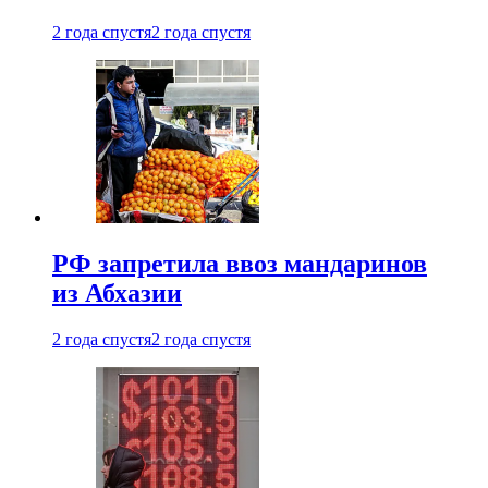
2 года спустя
2 года спустя
РФ запретила ввоз мандаринов
из Абхазии
2 года спустя
2 года спустя