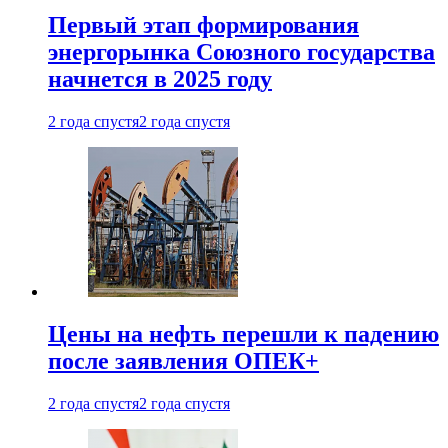
Первый этап формирования
энергорынка Союзного государства
начнется в 2025 году
2 года спустя
2 года спустя
Цены на нефть перешли к падению
после заявления ОПЕК+
2 года спустя
2 года спустя