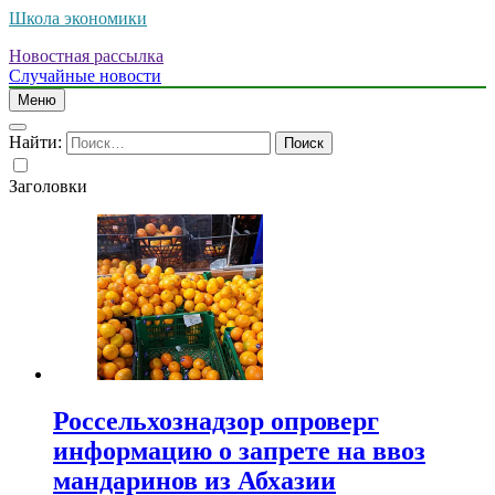
Школа экономики
Новостная рассылка
Случайные новости
Меню
Найти:
Заголовки
Россельхознадзор опроверг
информацию о запрете на ввоз
мандаринов из Абхазии