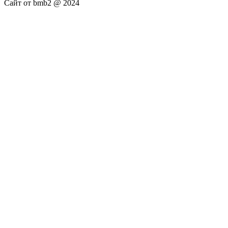
Сайт от bmb2 @ 2024