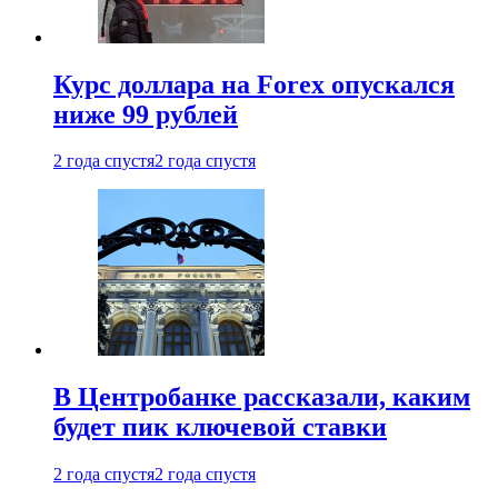
Курс доллара на Forex опускался
ниже 99 рублей
2 года спустя
2 года спустя
В Центробанке рассказали, каким
будет пик ключевой ставки
2 года спустя
2 года спустя