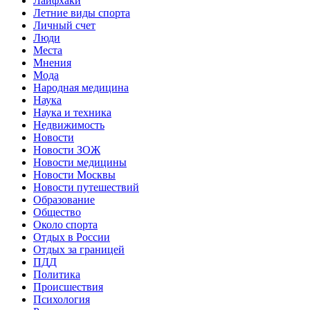
Лайфхаки
Летние виды спорта
Личный счет
Люди
Места
Мнения
Мода
Народная медицина
Наука
Наука и техника
Недвижимость
Новости
Новости ЗОЖ
Новости медицины
Новости Москвы
Новости путешествий
Образование
Общество
Около спорта
Отдых в России
Отдых за границей
ПДД
Политика
Происшествия
Психология