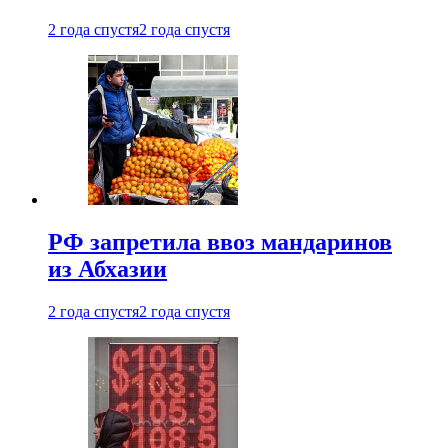
2 года спустя
2 года спустя
РФ запретила ввоз мандаринов
из Абхазии
2 года спустя
2 года спустя