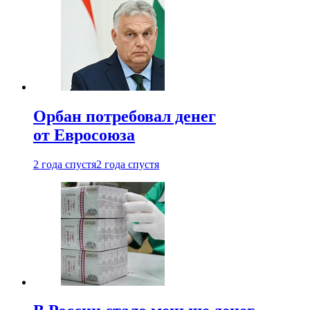
Орбан потребовал денег
от Евросоюза
2 года спустя
2 года спустя