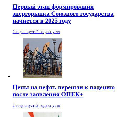
Первый этап формирования
энергорынка Союзного государства
начнется в 2025 году
2 года спустя
2 года спустя
Цены на нефть перешли к падению
после заявления ОПЕК+
2 года спустя
2 года спустя