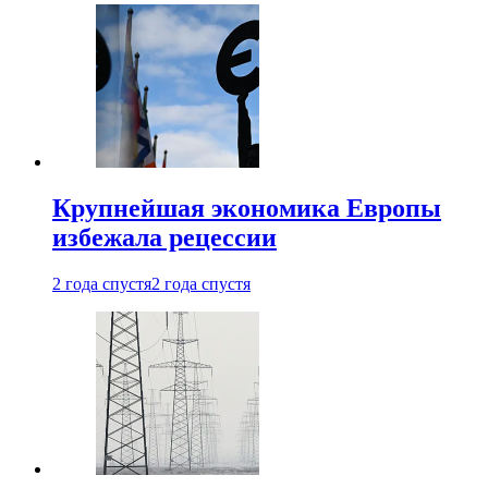
Крупнейшая экономика Европы
избежала рецессии
2 года спустя
2 года спустя