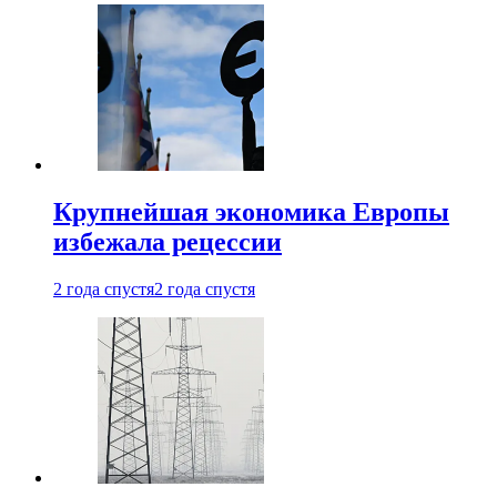
Крупнейшая экономика Европы
избежала рецессии
2 года спустя
2 года спустя