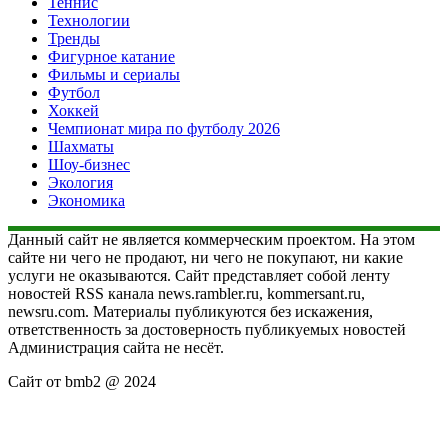
Теннис
Технологии
Тренды
Фигурное катание
Фильмы и сериалы
Футбол
Хоккей
Чемпионат мира по футболу 2026
Шахматы
Шоу-бизнес
Экология
Экономика
Данный сайт не является коммерческим проектом. На этом
сайте ни чего не продают, ни чего не покупают, ни какие
услуги не оказываются. Сайт представляет собой ленту
новостей RSS канала news.rambler.ru, kommersant.ru,
newsru.com. Материалы публикуются без искажения,
ответственность за достоверность публикуемых новостей
Администрация сайта не несёт.
Сайт от bmb2 @ 2024