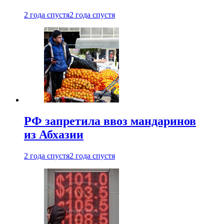
2 года спустя
2 года спустя
РФ запретила ввоз мандаринов
из Абхазии
2 года спустя
2 года спустя