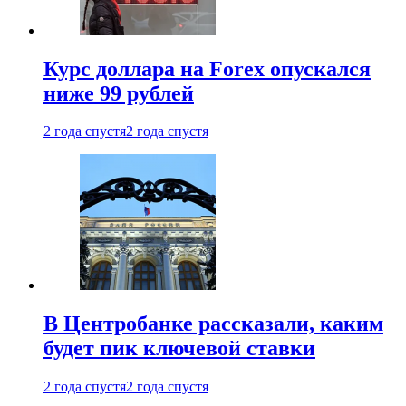
Курс доллара на Forex опускался
ниже 99 рублей
2 года спустя
2 года спустя
В Центробанке рассказали, каким
будет пик ключевой ставки
2 года спустя
2 года спустя