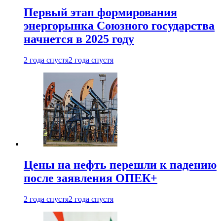
Первый этап формирования
энергорынка Союзного государства
начнется в 2025 году
2 года спустя
2 года спустя
Цены на нефть перешли к падению
после заявления ОПЕК+
2 года спустя
2 года спустя