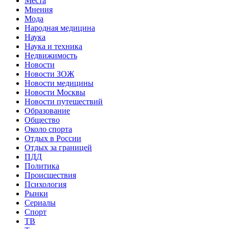
Места
Мнения
Мода
Народная медицина
Наука
Наука и техника
Недвижимость
Новости
Новости ЗОЖ
Новости медицины
Новости Москвы
Новости путешествий
Образование
Общество
Около спорта
Отдых в России
Отдых за границей
ПДД
Политика
Происшествия
Психология
Рынки
Сериалы
Спорт
ТВ