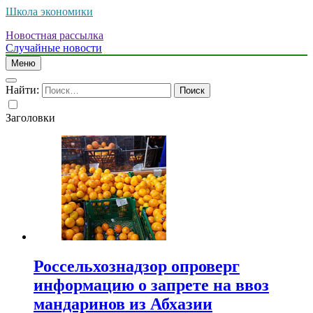
Школа экономики
Новостная рассылка
Случайные новости
Меню
Найти:
Заголовки
Россельхознадзор опроверг
информацию о запрете на ввоз
мандаринов из Абхазии