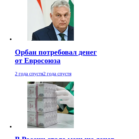
Орбан потребовал денег
от Евросоюза
2 года спустя
2 года спустя