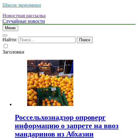
Школа экономики
Новостная рассылка
Случайные новости
Меню
Найти:
Заголовки
Россельхознадзор опроверг
информацию о запрете на ввоз
мандаринов из Абхазии