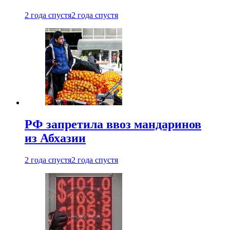
2 года спустя
2 года спустя
РФ запретила ввоз мандаринов
из Абхазии
2 года спустя
2 года спустя