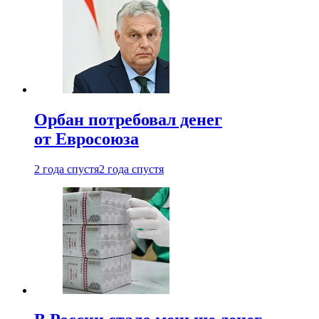
Орбан потребовал денег
от Евросоюза
2 года спустя
2 года спустя