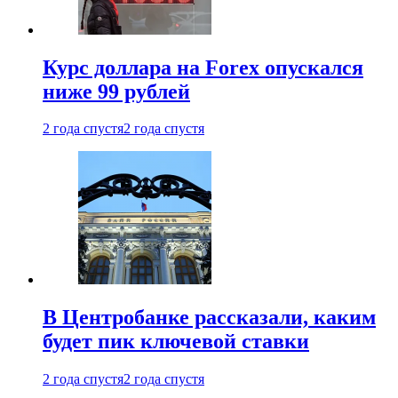
Курс доллара на Forex опускался
ниже 99 рублей
2 года спустя
2 года спустя
В Центробанке рассказали, каким
будет пик ключевой ставки
2 года спустя
2 года спустя