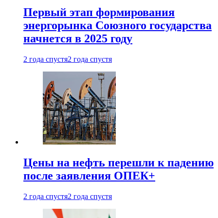
Первый этап формирования
энергорынка Союзного государства
начнется в 2025 году
2 года спустя
2 года спустя
Цены на нефть перешли к падению
после заявления ОПЕК+
2 года спустя
2 года спустя