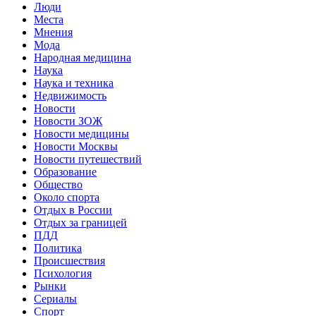
Люди
Места
Мнения
Мода
Народная медицина
Наука
Наука и техника
Недвижимость
Новости
Новости ЗОЖ
Новости медицины
Новости Москвы
Новости путешествий
Образование
Общество
Около спорта
Отдых в России
Отдых за границей
ПДД
Политика
Происшествия
Психология
Рынки
Сериалы
Спорт