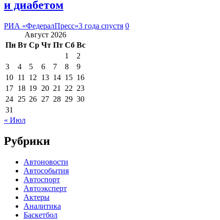
и диабетом
РИА «ФедералПресс»
3 года спустя
0
Август 2026
Пн
Вт
Ср
Чт
Пт
Сб
Вс
1
2
3
4
5
6
7
8
9
10
11
12
13
14
15
16
17
18
19
20
21
22
23
24
25
26
27
28
29
30
31
« Июл
Рубрики
Автоновости
Автособытия
Автоспорт
Автоэксперт
Актеры
Аналитика
Баскетбол