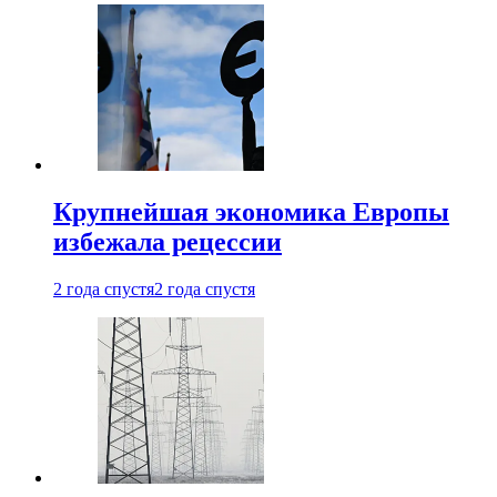
Крупнейшая экономика Европы
избежала рецессии
2 года спустя
2 года спустя