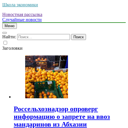
Школа экономики
Новостная рассылка
Случайные новости
Меню
Найти:
Заголовки
Россельхознадзор опроверг
информацию о запрете на ввоз
мандаринов из Абхазии