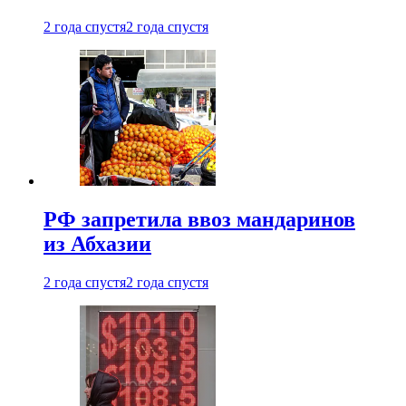
2 года спустя
2 года спустя
РФ запретила ввоз мандаринов
из Абхазии
2 года спустя
2 года спустя