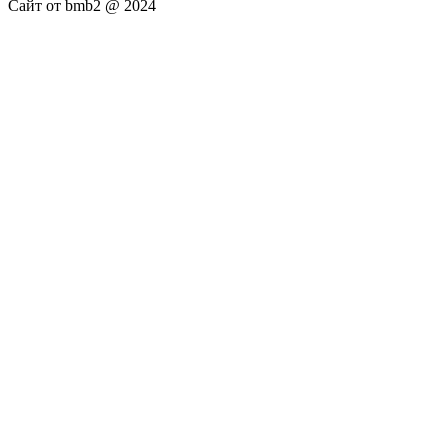
Сайт от bmb2 @ 2024