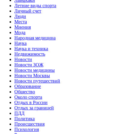
Лайфхаки
Летние виды спорта
Личный счет
Люди
Места
Мнения
Мода
Народная медицина
Наука
Наука и техника
Недвижимость
Новости
Новости ЗОЖ
Новости медицины
Новости Москвы
Новости путешествий
Образование
Общество
Около спорта
Отдых в России
Отдых за границей
ПДД
Политика
Происшествия
Психология