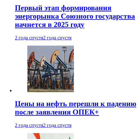
Первый этап формирования
энергорынка Союзного государства
начнется в 2025 году
2 года спустя
2 года спустя
Цены на нефть перешли к падению
после заявления ОПЕК+
2 года спустя
2 года спустя