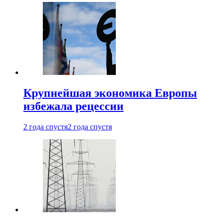
Крупнейшая экономика Европы
избежала рецессии
2 года спустя
2 года спустя