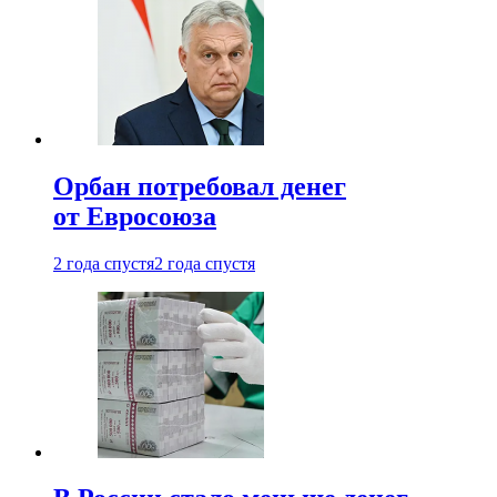
Орбан потребовал денег
от Евросоюза
2 года спустя
2 года спустя