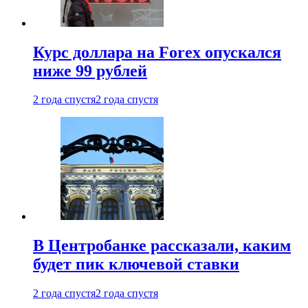
Курс доллара на Forex опускался
ниже 99 рублей
2 года спустя
2 года спустя
В Центробанке рассказали, каким
будет пик ключевой ставки
2 года спустя
2 года спустя