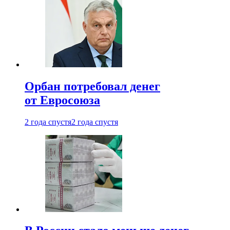
Орбан потребовал денег
от Евросоюза
2 года спустя
2 года спустя