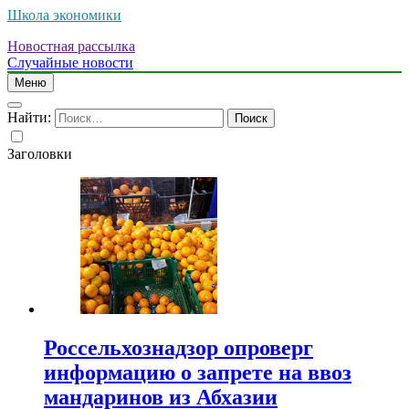
Школа экономики
Новостная рассылка
Случайные новости
Меню
Найти:
Заголовки
Россельхознадзор опроверг
информацию о запрете на ввоз
мандаринов из Абхазии