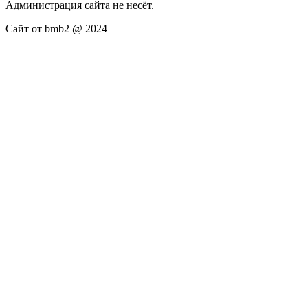
Администрация сайта не несёт.
Сайт от bmb2 @ 2024