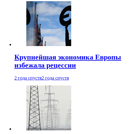
Крупнейшая экономика Европы
избежала рецессии
2 года спустя
2 года спустя