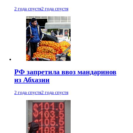
2 года спустя
2 года спустя
РФ запретила ввоз мандаринов
из Абхазии
2 года спустя
2 года спустя