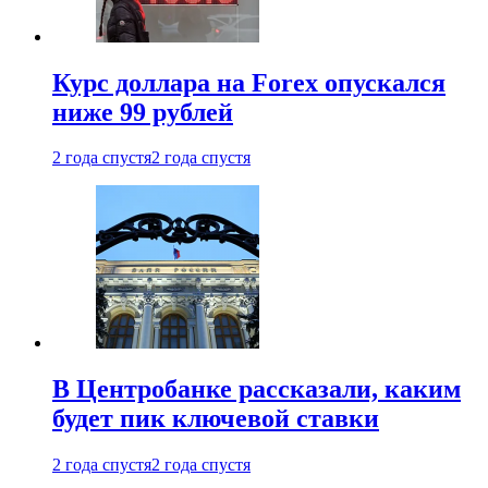
Курс доллара на Forex опускался
ниже 99 рублей
2 года спустя
2 года спустя
В Центробанке рассказали, каким
будет пик ключевой ставки
2 года спустя
2 года спустя