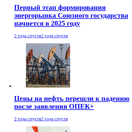
Первый этап формирования
энергорынка Союзного государства
начнется в 2025 году
2 года спустя
2 года спустя
Цены на нефть перешли к падению
после заявления ОПЕК+
2 года спустя
2 года спустя