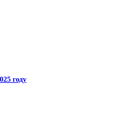
025 году