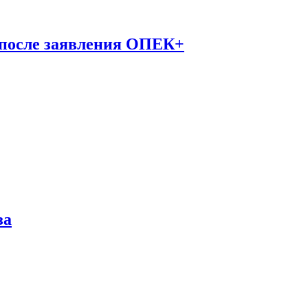
 после заявления ОПЕК+
за