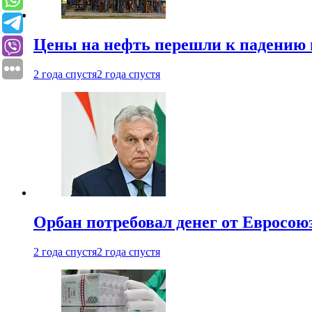
Цены на нефть перешли к падению
2 года спустя
2 года спустя
Орбан потребовал денег от Евросою
2 года спустя
2 года спустя