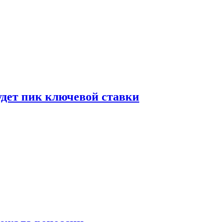
удет пик ключевой ставки