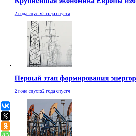
Крупнейшая экономика Европы изб
2 года спустя
2 года спустя
Первый этап формирования энергоры
2 года спустя
2 года спустя