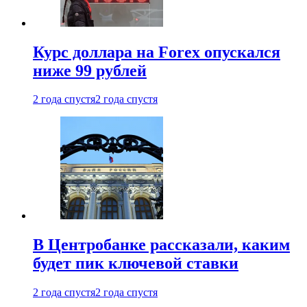
Курс доллара на Forex опускался
ниже 99 рублей
2 года спустя
2 года спустя
В Центробанке рассказали, каким
будет пик ключевой ставки
2 года спустя
2 года спустя