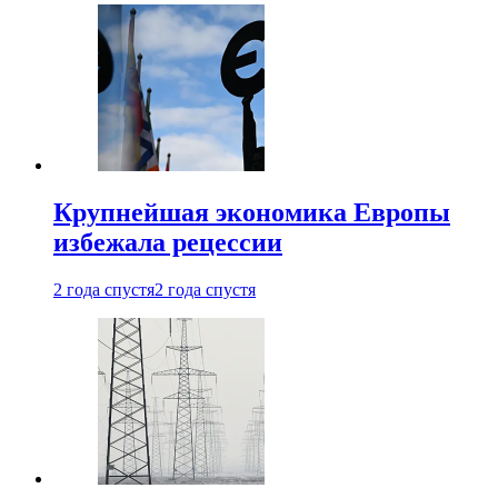
Крупнейшая экономика Европы
избежала рецессии
2 года спустя
2 года спустя