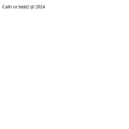
Сайт от bmb2 @ 2024