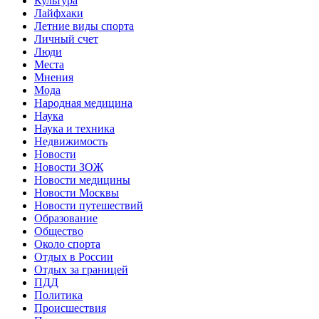
Культура
Лайфхаки
Летние виды спорта
Личный счет
Люди
Места
Мнения
Мода
Народная медицина
Наука
Наука и техника
Недвижимость
Новости
Новости ЗОЖ
Новости медицины
Новости Москвы
Новости путешествий
Образование
Общество
Около спорта
Отдых в России
Отдых за границей
ПДД
Политика
Происшествия