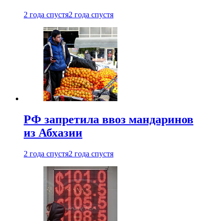
2 года спустя
2 года спустя
РФ запретила ввоз мандаринов
из Абхазии
2 года спустя
2 года спустя