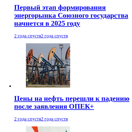
Первый этап формирования
энергорынка Союзного государства
начнется в 2025 году
2 года спустя
2 года спустя
Цены на нефть перешли к падению
после заявления ОПЕК+
2 года спустя
2 года спустя