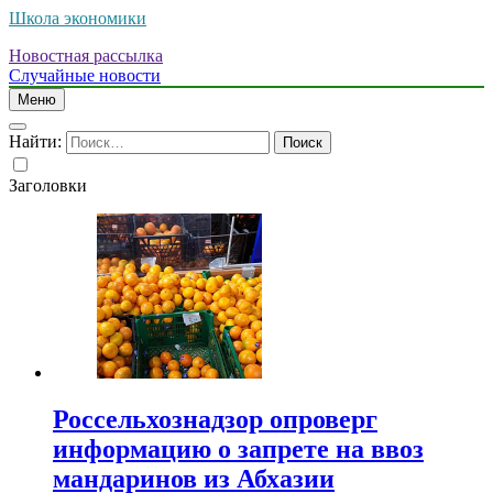
Школа экономики
Новостная рассылка
Случайные новости
Меню
Найти:
Заголовки
Россельхознадзор опроверг
информацию о запрете на ввоз
мандаринов из Абхазии