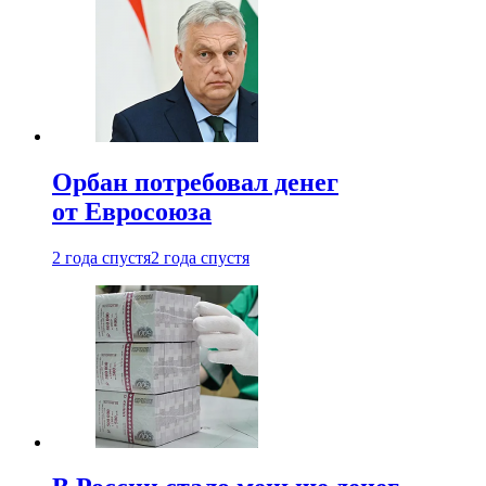
Орбан потребовал денег
от Евросоюза
2 года спустя
2 года спустя