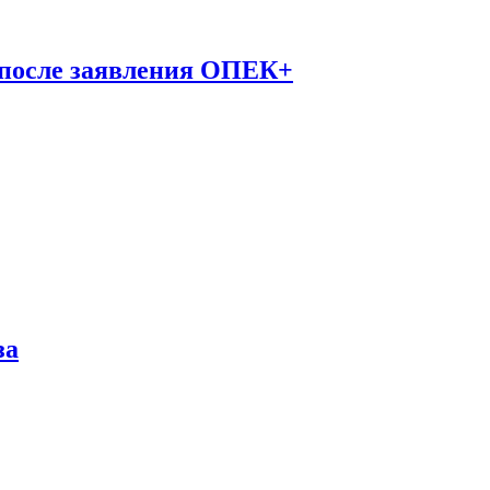
 после заявления ОПЕК+
за