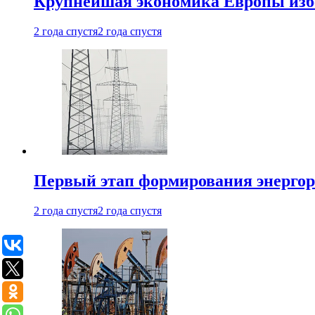
Крупнейшая экономика Европы изб
2 года спустя
2 года спустя
Первый этап формирования энергоры
2 года спустя
2 года спустя