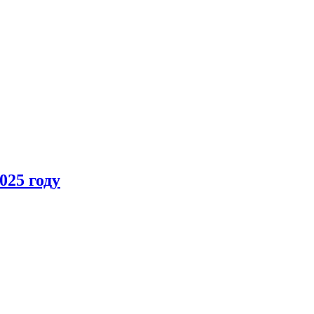
025 году