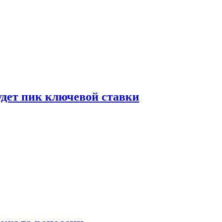
удет пик ключевой ставки