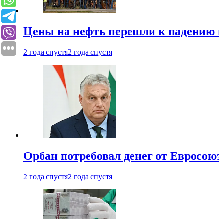
Цены на нефть перешли к падению
2 года спустя
2 года спустя
Орбан потребовал денег от Евросою
2 года спустя
2 года спустя