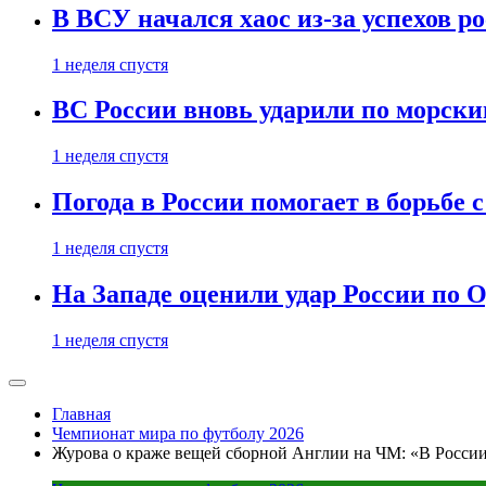
В ВСУ начался хаос из-за успехов р
1 неделя спустя
ВС России вновь ударили по морск
1 неделя спустя
Погода в России помогает в борьбе
1 неделя спустя
На Западе оценили удар России по О
1 неделя спустя
Главная
Чемпионат мира по футболу 2026
Журова о краже вещей сборной Англии на ЧМ: «В Росс