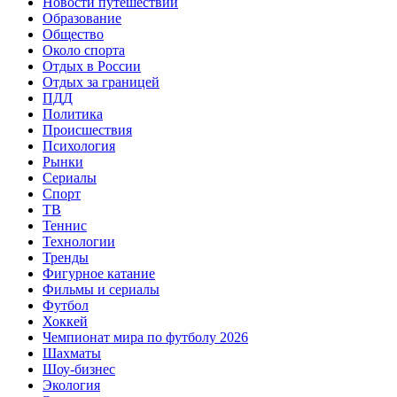
Новости путешествий
Образование
Общество
Около спорта
Отдых в России
Отдых за границей
ПДД
Политика
Происшествия
Психология
Рынки
Сериалы
Спорт
ТВ
Теннис
Технологии
Тренды
Фигурное катание
Фильмы и сериалы
Футбол
Хоккей
Чемпионат мира по футболу 2026
Шахматы
Шоу-бизнес
Экология