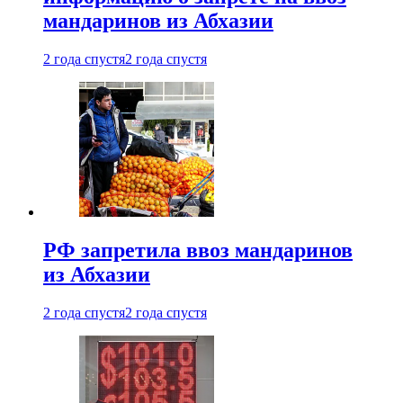
мандаринов из Абхазии
2 года спустя
2 года спустя
РФ запретила ввоз мандаринов
из Абхазии
2 года спустя
2 года спустя