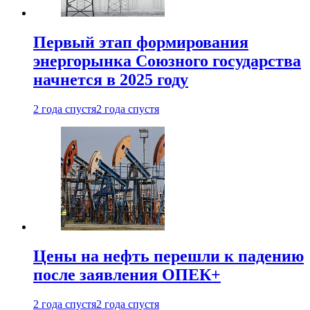
Первый этап формирования
энергорынка Союзного государства
начнется в 2025 году
2 года спустя
2 года спустя
Цены на нефть перешли к падению
после заявления ОПЕК+
2 года спустя
2 года спустя