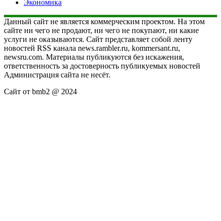
Экономика
Данный сайт не является коммерческим проектом. На этом
сайте ни чего не продают, ни чего не покупают, ни какие
услуги не оказываются. Сайт представляет собой ленту
новостей RSS канала news.rambler.ru, kommersant.ru,
newsru.com. Материалы публикуются без искажения,
ответственность за достоверность публикуемых новостей
Администрация сайта не несёт.
Сайт от bmb2 @ 2024