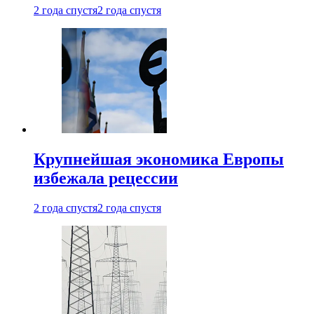
2 года спустя
2 года спустя
Крупнейшая экономика Европы
избежала рецессии
2 года спустя
2 года спустя