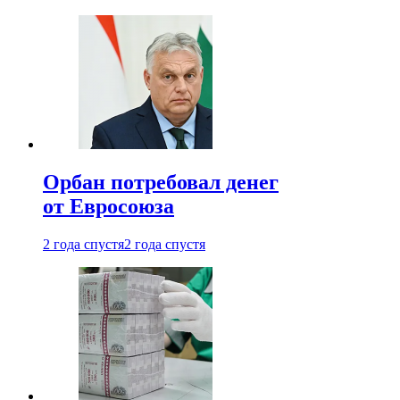
Орбан потребовал денег
от Евросоюза
2 года спустя
2 года спустя