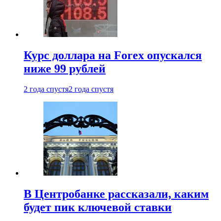
Курс доллара на Forex опускался
ниже 99 рублей
2 года спустя
2 года спустя
В Центробанке рассказали, каким
будет пик ключевой ставки