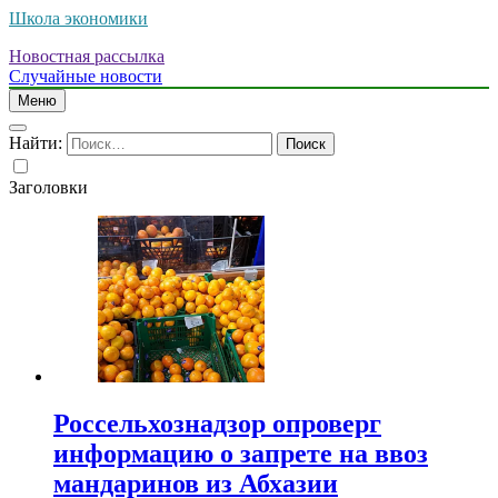
Школа экономики
Новостная рассылка
Случайные новости
Меню
Найти:
Заголовки
Россельхознадзор опроверг
информацию о запрете на ввоз
мандаринов из Абхазии