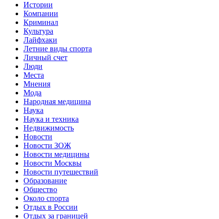
Истории
Компании
Криминал
Культура
Лайфхаки
Летние виды спорта
Личный счет
Люди
Места
Мнения
Мода
Народная медицина
Наука
Наука и техника
Недвижимость
Новости
Новости ЗОЖ
Новости медицины
Новости Москвы
Новости путешествий
Образование
Общество
Около спорта
Отдых в России
Отдых за границей