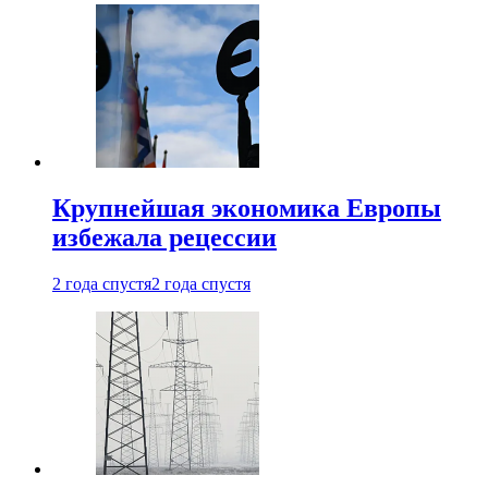
Крупнейшая экономика Европы
избежала рецессии
2 года спустя
2 года спустя