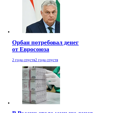
Орбан потребовал денег
от Евросоюза
2 года спустя
2 года спустя