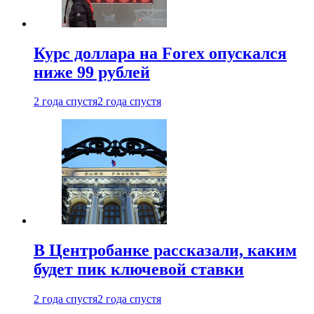
Курс доллара на Forex опускался
ниже 99 рублей
2 года спустя
2 года спустя
В Центробанке рассказали, каким
будет пик ключевой ставки
2 года спустя
2 года спустя