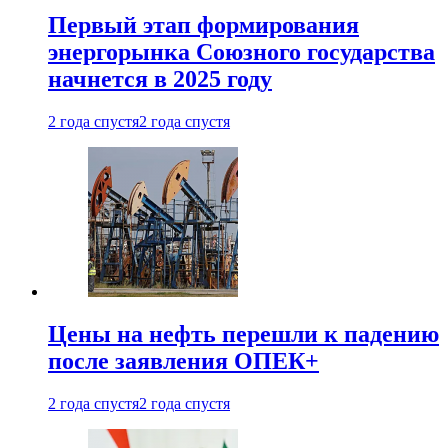
Первый этап формирования
энергорынка Союзного государства
начнется в 2025 году
2 года спустя
2 года спустя
Цены на нефть перешли к падению
после заявления ОПЕК+
2 года спустя
2 года спустя