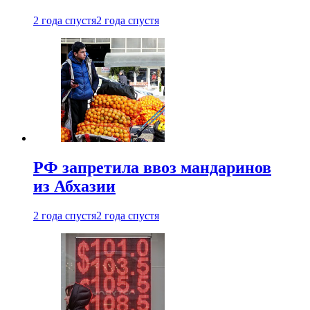
2 года спустя
2 года спустя
РФ запретила ввоз мандаринов
из Абхазии
2 года спустя
2 года спустя