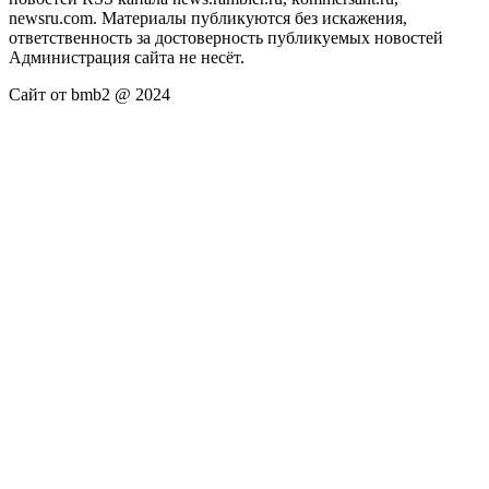
newsru.com. Материалы публикуются без искажения,
ответственность за достоверность публикуемых новостей
Администрация сайта не несёт.
Сайт от bmb2 @ 2024