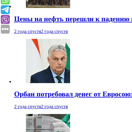
Цены на нефть перешли к падению
2 года спустя
2 года спустя
Орбан потребовал денег от Евросою
2 года спустя
2 года спустя