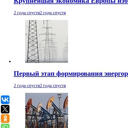
Крупнейшая экономика Европы изб
2 года спустя
2 года спустя
Первый этап формирования энергоры
2 года спустя
2 года спустя