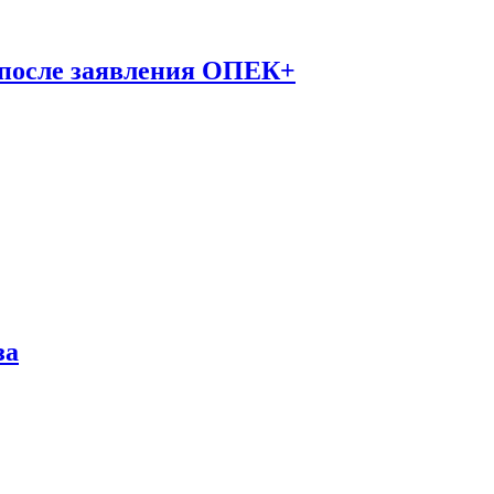
 после заявления ОПЕК+
за