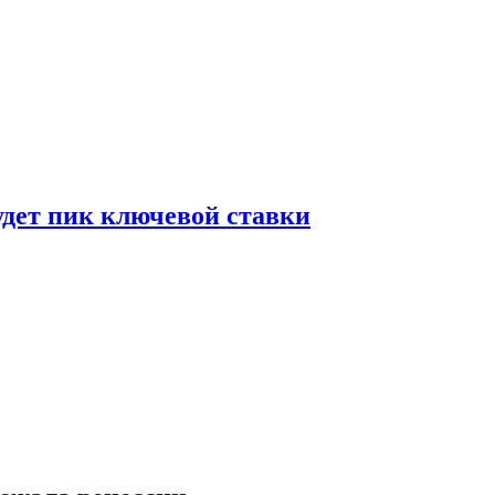
удет пик ключевой ставки