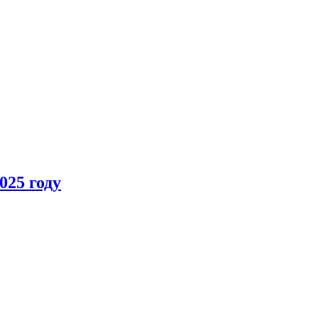
025 году