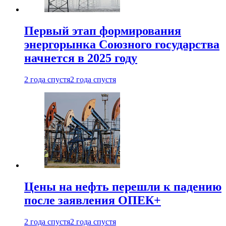
Первый этап формирования
энергорынка Союзного государства
начнется в 2025 году
2 года спустя
2 года спустя
Цены на нефть перешли к падению
после заявления ОПЕК+
2 года спустя
2 года спустя