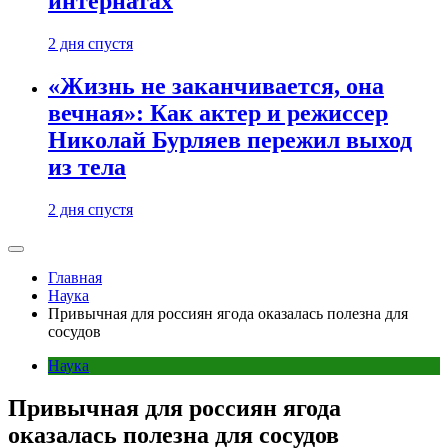
интернатах
2 дня спустя
«Жизнь не заканчивается, она
вечная»: Как актер и режиссер
Николай Бурляев пережил выход
из тела
2 дня спустя
Главная
Наука
Привычная для россиян ягода оказалась полезна для
сосудов
Наука
Привычная для россиян ягода
оказалась полезна для сосудов