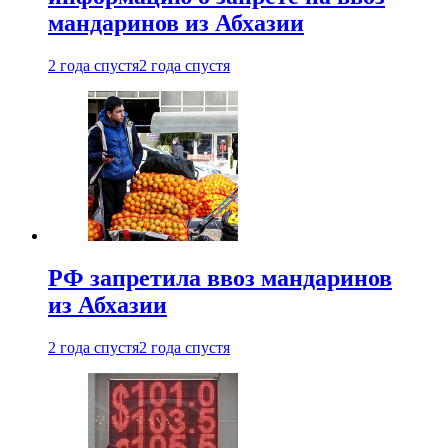
мандаринов из Абхазии
2 года спустя
2 года спустя
РФ запретила ввоз мандаринов
из Абхазии
2 года спустя
2 года спустя