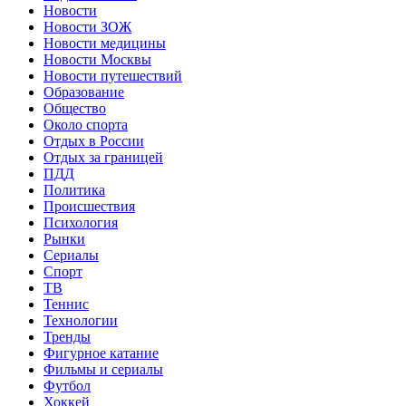
Новости
Новости ЗОЖ
Новости медицины
Новости Москвы
Новости путешествий
Образование
Общество
Около спорта
Отдых в России
Отдых за границей
ПДД
Политика
Происшествия
Психология
Рынки
Сериалы
Спорт
ТВ
Теннис
Технологии
Тренды
Фигурное катание
Фильмы и сериалы
Футбол
Хоккей