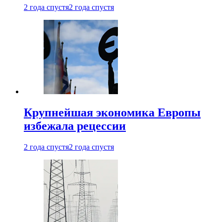
2 года спустя
2 года спустя
Крупнейшая экономика Европы
избежала рецессии
2 года спустя
2 года спустя