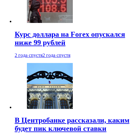
Курс доллара на Forex опускался
ниже 99 рублей
2 года спустя
2 года спустя
В Центробанке рассказали, каким
будет пик ключевой ставки