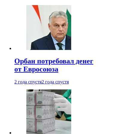
Орбан потребовал денег
от Евросоюза
2 года спустя
2 года спустя