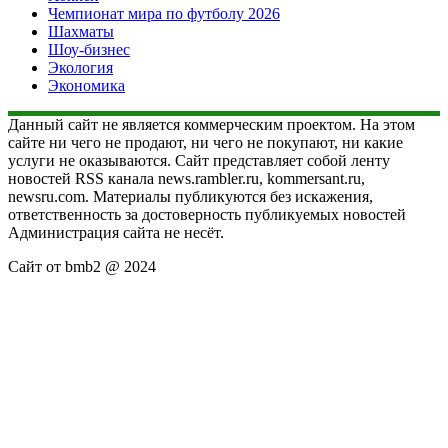
Чемпионат мира по футболу 2026
Шахматы
Шоу-бизнес
Экология
Экономика
Данный сайт не является коммерческим проектом. На этом
сайте ни чего не продают, ни чего не покупают, ни какие
услуги не оказываются. Сайт представляет собой ленту
новостей RSS канала news.rambler.ru, kommersant.ru,
newsru.com. Материалы публикуются без искажения,
ответственность за достоверность публикуемых новостей
Администрация сайта не несёт.
Сайт от bmb2 @ 2024