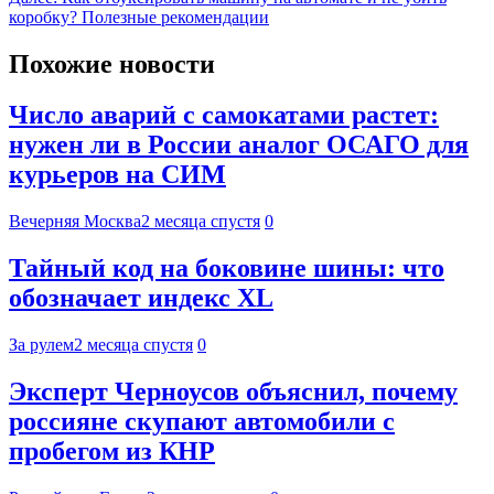
коробку? Полезные рекомендации
Похожие новости
Число аварий с самокатами растет:
нужен ли в России аналог ОСАГО для
курьеров на СИМ
Вечерняя Москва
2 месяца спустя
0
Тайный код на боковине шины: что
обозначает индекс XL
За рулем
2 месяца спустя
0
Эксперт Черноусов объяснил, почему
россияне скупают автомобили с
пробегом из КНР