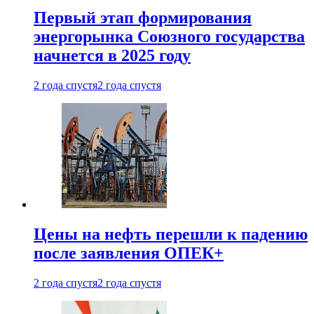
Первый этап формирования
энергорынка Союзного государства
начнется в 2025 году
2 года спустя
2 года спустя
Цены на нефть перешли к падению
после заявления ОПЕК+
2 года спустя
2 года спустя