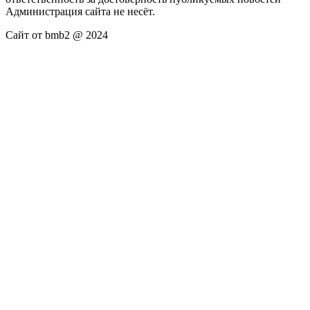
Администрация сайта не несёт.
Сайт от bmb2 @ 2024