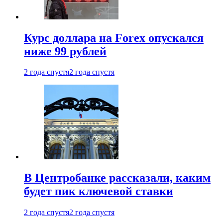
Курс доллара на Forex опускался
ниже 99 рублей
2 года спустя
2 года спустя
В Центробанке рассказали, каким
будет пик ключевой ставки
2 года спустя
2 года спустя