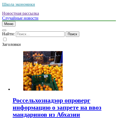
Школа экономики
Новостная рассылка
Случайные новости
Меню
Найти:
Заголовки
Россельхознадзор опроверг
информацию о запрете на ввоз
мандаринов из Абхазии