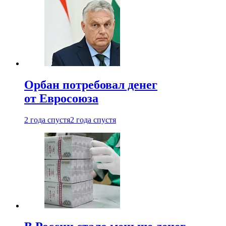
Орбан потребовал денег
от Евросоюза
2 года спустя
2 года спустя