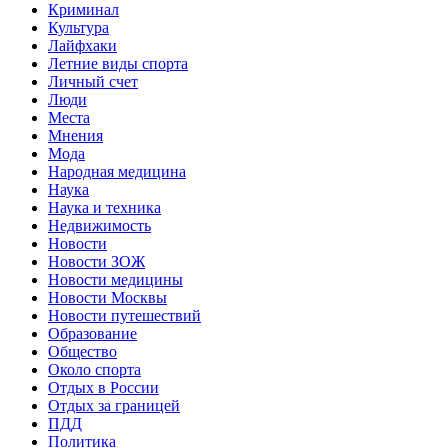
Криминал
Культура
Лайфхаки
Летние виды спорта
Личный счет
Люди
Места
Мнения
Мода
Народная медицина
Наука
Наука и техника
Недвижимость
Новости
Новости ЗОЖ
Новости медицины
Новости Москвы
Новости путешествий
Образование
Общество
Около спорта
Отдых в России
Отдых за границей
ПДД
Политика