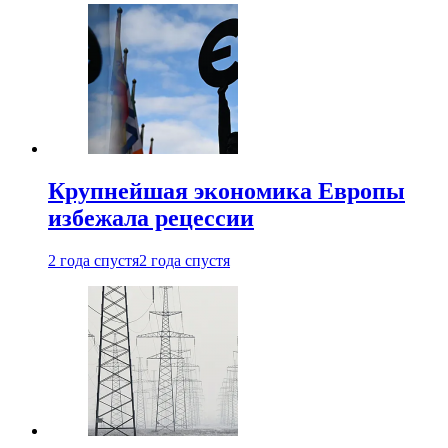
Крупнейшая экономика Европы
избежала рецессии
2 года спустя
2 года спустя