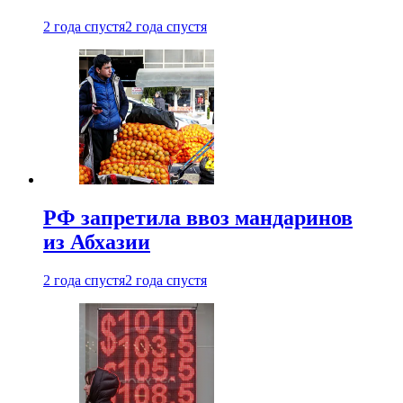
2 года спустя
2 года спустя
РФ запретила ввоз мандаринов
из Абхазии
2 года спустя
2 года спустя