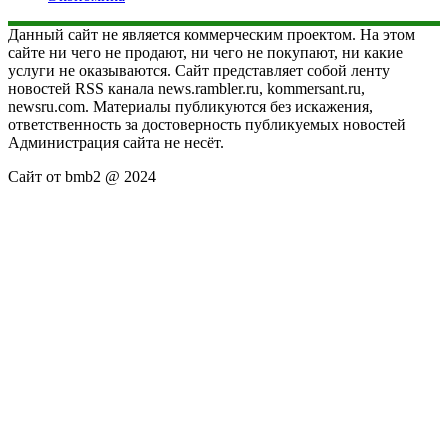
Данный сайт не является коммерческим проектом. На этом
сайте ни чего не продают, ни чего не покупают, ни какие
услуги не оказываются. Сайт представляет собой ленту
новостей RSS канала news.rambler.ru, kommersant.ru,
newsru.com. Материалы публикуются без искажения,
ответственность за достоверность публикуемых новостей
Администрация сайта не несёт.
Сайт от bmb2 @ 2024