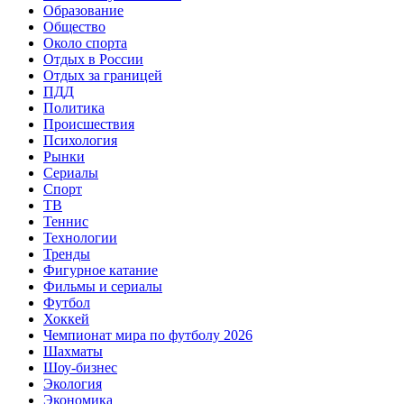
Образование
Общество
Около спорта
Отдых в России
Отдых за границей
ПДД
Политика
Происшествия
Психология
Рынки
Сериалы
Спорт
ТВ
Теннис
Технологии
Тренды
Фигурное катание
Фильмы и сериалы
Футбол
Хоккей
Чемпионат мира по футболу 2026
Шахматы
Шоу-бизнес
Экология
Экономика