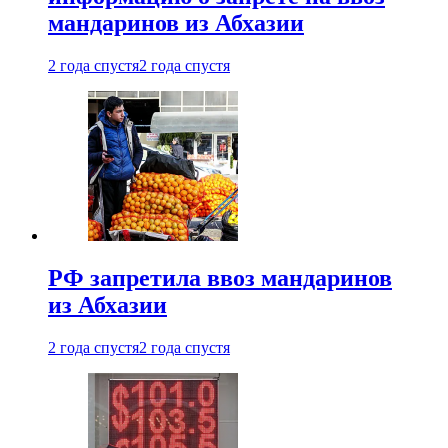
мандаринов из Абхазии
2 года спустя
2 года спустя
РФ запретила ввоз мандаринов
из Абхазии
2 года спустя
2 года спустя