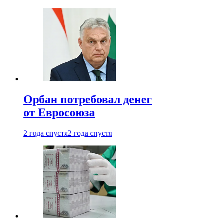
Орбан потребовал денег
от Евросоюза
2 года спустя
2 года спустя