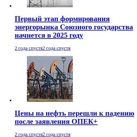
Первый этап формирования
энергорынка Союзного государства
начнется в 2025 году
2 года спустя
2 года спустя
Цены на нефть перешли к падению
после заявления ОПЕК+
2 года спустя
2 года спустя