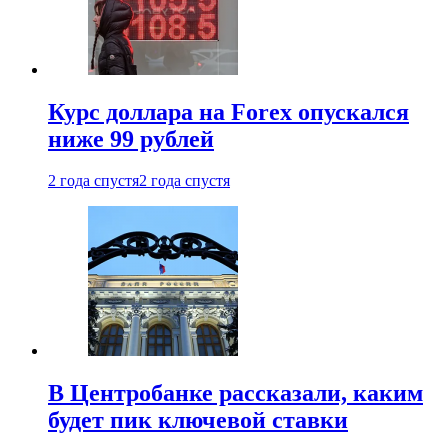
Курс доллара на Forex опускался
ниже 99 рублей
2 года спустя
2 года спустя
В Центробанке рассказали, каким
будет пик ключевой ставки