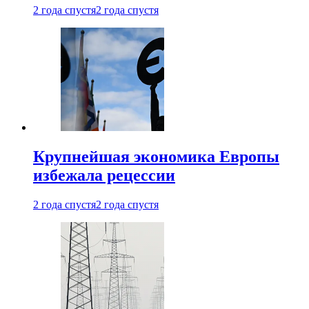
2 года спустя
2 года спустя
Крупнейшая экономика Европы
избежала рецессии
2 года спустя
2 года спустя