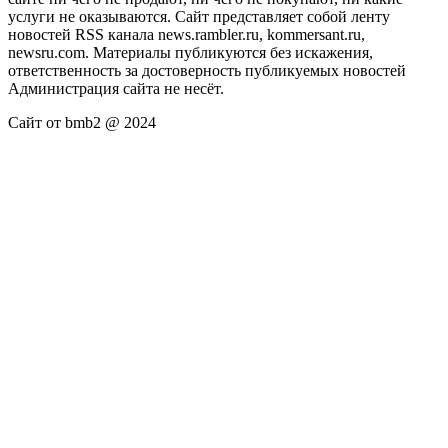
услуги не оказываются. Сайт представляет собой ленту
новостей RSS канала news.rambler.ru, kommersant.ru,
newsru.com. Материалы публикуются без искажения,
ответственность за достоверность публикуемых новостей
Администрация сайта не несёт.
Сайт от bmb2 @ 2024