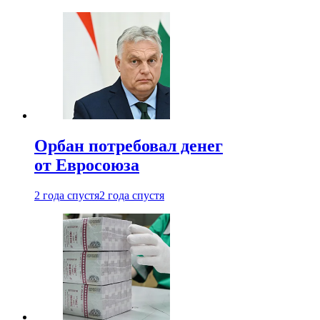
Орбан потребовал денег
от Евросоюза
2 года спустя
2 года спустя