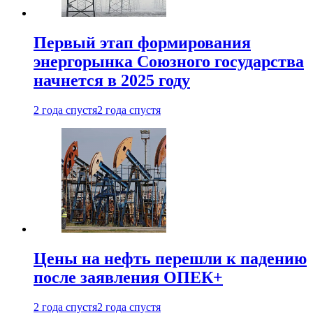
Первый этап формирования
энергорынка Союзного государства
начнется в 2025 году
2 года спустя
2 года спустя
Цены на нефть перешли к падению
после заявления ОПЕК+
2 года спустя
2 года спустя