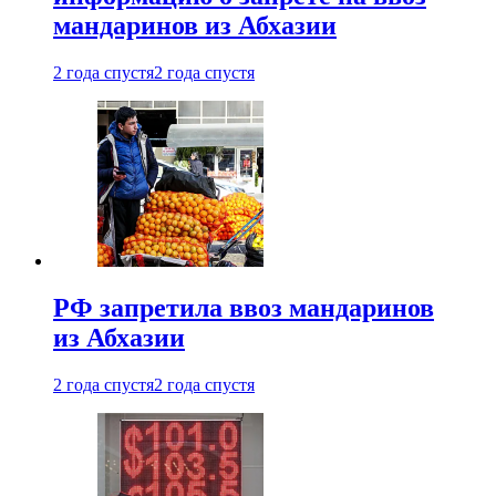
мандаринов из Абхазии
2 года спустя
2 года спустя
РФ запретила ввоз мандаринов
из Абхазии
2 года спустя
2 года спустя