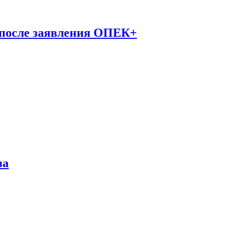
 после заявления ОПЕК+
за