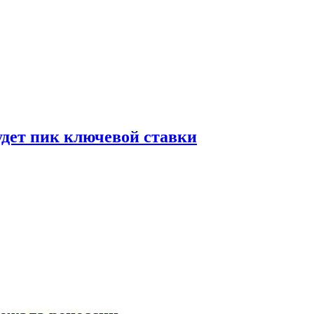
удет пик ключевой ставки