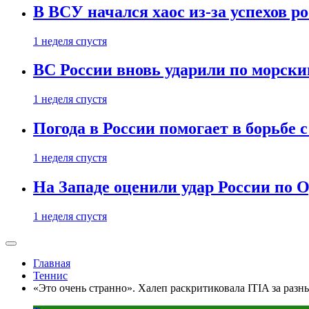
В ВСУ начался хаос из-за успехов р
1 неделя спустя
ВС России вновь ударили по морск
1 неделя спустя
Погода в России помогает в борьбе
1 неделя спустя
На Западе оценили удар России по О
1 неделя спустя
Главная
Теннис
«Это очень странно». Халеп раскритиковала ITIA за разн