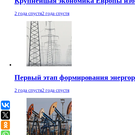
Крупнейшая экономика Европы изб
2 года спустя
2 года спустя
Первый этап формирования энергоры
2 года спустя
2 года спустя