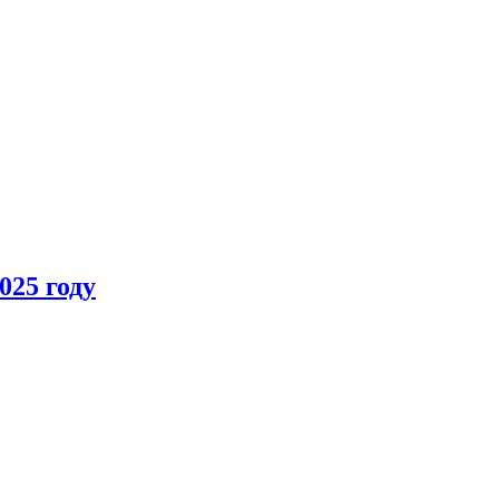
025 году