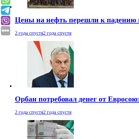
Цены на нефть перешли к падению
2 года спустя
2 года спустя
Орбан потребовал денег от Евросою
2 года спустя
2 года спустя