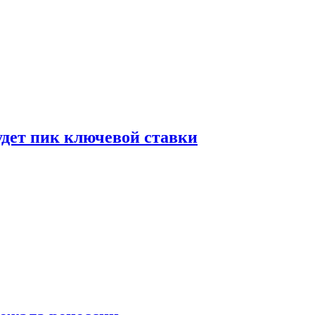
удет пик ключевой ставки