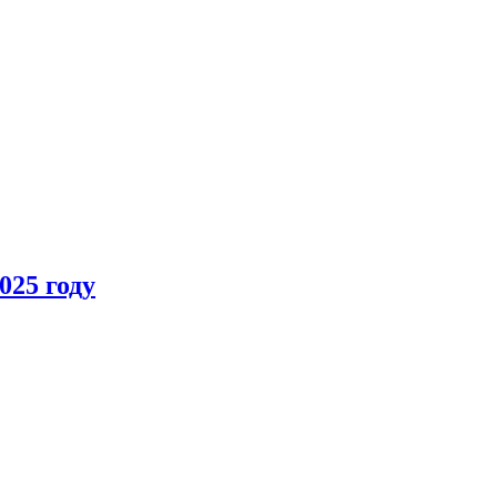
025 году