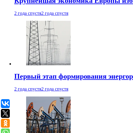
Крупнейшая экономика Европы изб
2 года спустя
2 года спустя
Первый этап формирования энергоры
2 года спустя
2 года спустя