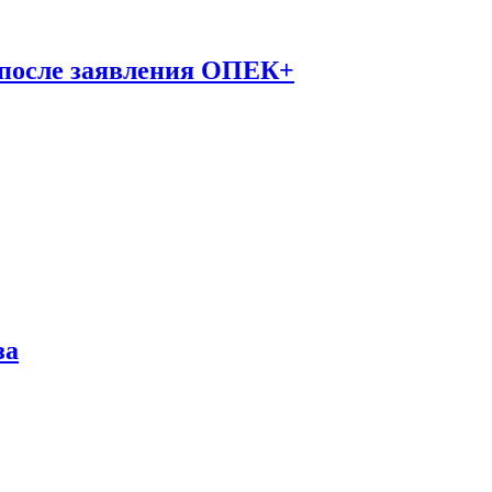
 после заявления ОПЕК+
за