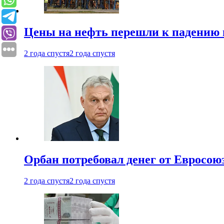
Цены на нефть перешли к падению
2 года спустя
2 года спустя
Орбан потребовал денег от Евросою
2 года спустя
2 года спустя