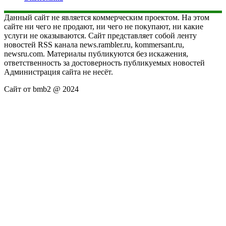
Данный сайт не является коммерческим проектом. На этом
сайте ни чего не продают, ни чего не покупают, ни какие
услуги не оказываются. Сайт представляет собой ленту
новостей RSS канала news.rambler.ru, kommersant.ru,
newsru.com. Материалы публикуются без искажения,
ответственность за достоверность публикуемых новостей
Администрация сайта не несёт.
Сайт от bmb2 @ 2024