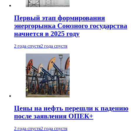
Первый этап формирования
энергорынка Союзного государства
начнется в 2025 году
2 года спустя
2 года спустя
Цены на нефть перешли к падению
после заявления ОПЕК+
2 года спустя
2 года спустя