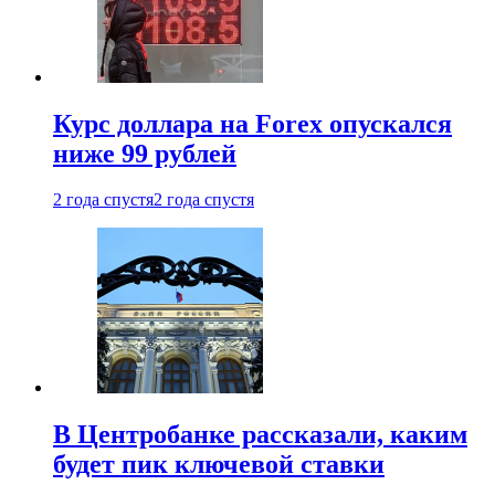
Курс доллара на Forex опускался
ниже 99 рублей
2 года спустя
2 года спустя
В Центробанке рассказали, каким
будет пик ключевой ставки