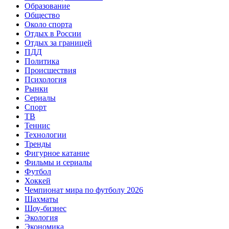
Образование
Общество
Около спорта
Отдых в России
Отдых за границей
ПДД
Политика
Происшествия
Психология
Рынки
Сериалы
Спорт
ТВ
Теннис
Технологии
Тренды
Фигурное катание
Фильмы и сериалы
Футбол
Хоккей
Чемпионат мира по футболу 2026
Шахматы
Шоу-бизнес
Экология
Экономика