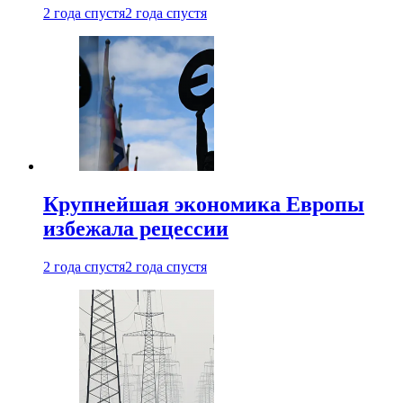
2 года спустя
2 года спустя
Крупнейшая экономика Европы
избежала рецессии
2 года спустя
2 года спустя