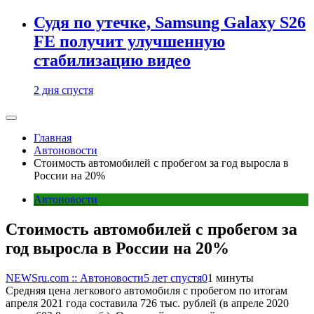
Судя по утечке, Samsung Galaxy S26
FE получит улучшенную
стабилизацию видео
2 дня спустя
Главная
Автоновости
Стоимость автомобилей с пробегом за год выросла в
России на 20%
Автоновости
Стоимость автомобилей с пробегом за
год выросла в России на 20%
NEWSru.com :: Автоновости
5 лет спустя
0
1 минуты
Средняя цена легкового автомобиля с пробегом по итогам
апреля 2021 года составила 726 тыс. рублей (в апреле 2020