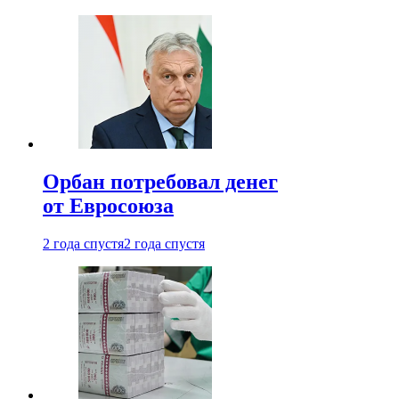
Орбан потребовал денег
от Евросоюза
2 года спустя
2 года спустя