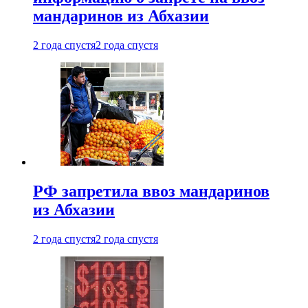
мандаринов из Абхазии
2 года спустя
2 года спустя
РФ запретила ввоз мандаринов
из Абхазии
2 года спустя
2 года спустя