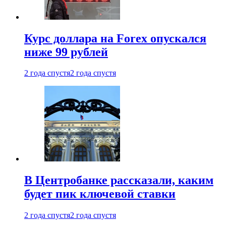
Курс доллара на Forex опускался
ниже 99 рублей
2 года спустя
2 года спустя
В Центробанке рассказали, каким
будет пик ключевой ставки
2 года спустя
2 года спустя