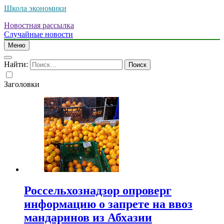
Школа экономики
Новостная рассылка
Случайные новости
Меню
Найти:
Заголовки
Россельхознадзор опроверг
информацию о запрете на ввоз
мандаринов из Абхазии