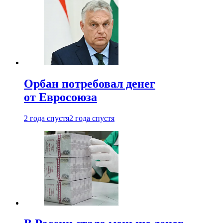
Орбан потребовал денег
от Евросоюза
2 года спустя
2 года спустя