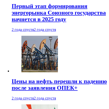
Первый этап формирования
энергорынка Союзного государства
начнется в 2025 году
2 года спустя
2 года спустя
Цены на нефть перешли к падению
после заявления ОПЕК+
2 года спустя
2 года спустя