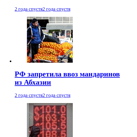
2 года спустя
2 года спустя
РФ запретила ввоз мандаринов
из Абхазии
2 года спустя
2 года спустя