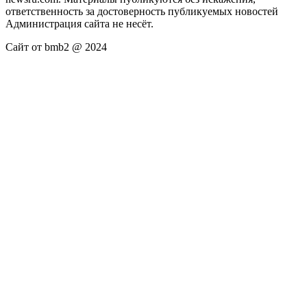
ответственность за достоверность публикуемых новостей
Администрация сайта не несёт.
Сайт от bmb2 @ 2024