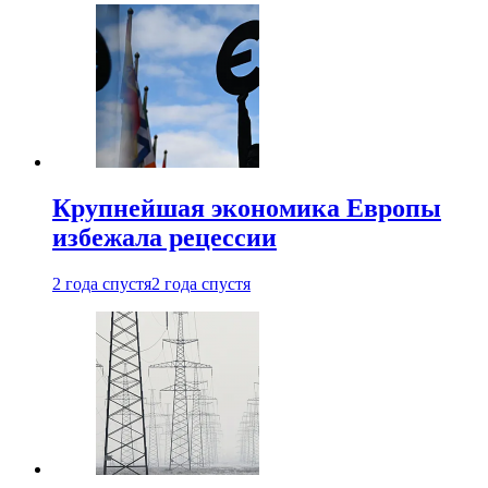
Крупнейшая экономика Европы
избежала рецессии
2 года спустя
2 года спустя