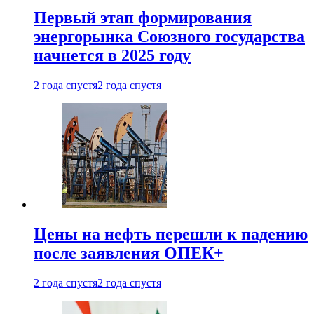
Первый этап формирования
энергорынка Союзного государства
начнется в 2025 году
2 года спустя
2 года спустя
Цены на нефть перешли к падению
после заявления ОПЕК+
2 года спустя
2 года спустя