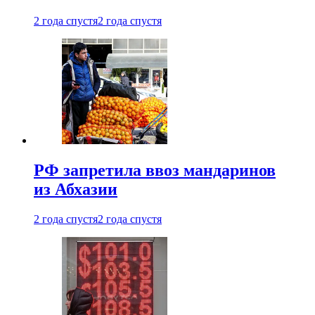
2 года спустя
2 года спустя
РФ запретила ввоз мандаринов
из Абхазии
2 года спустя
2 года спустя