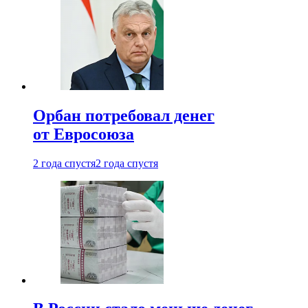
Орбан потребовал денег
от Евросоюза
2 года спустя
2 года спустя