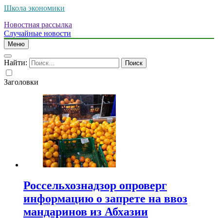
Школа экономики
Новостная рассылка
Случайные новости
Меню
Найти:
Заголовки
Россельхознадзор опроверг
информацию о запрете на ввоз
мандаринов из Абхазии