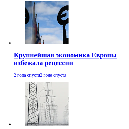
Крупнейшая экономика Европы
избежала рецессии
2 года спустя
2 года спустя