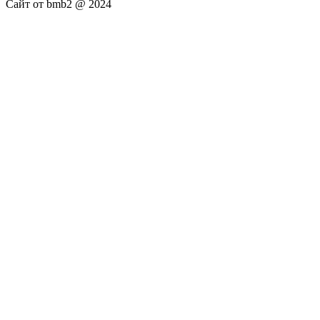
Сайт от bmb2 @ 2024