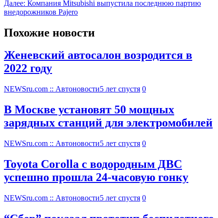
Далее:
Компания Mitsubishi выпустила последнюю партию
внедорожников Pajero
Похожие новости
Женевский автосалон возродится в
2022 году
NEWSru.com :: Автоновости
5 лет спустя
0
В Москве установят 50 мощных
зарядных станций для электромобилей
NEWSru.com :: Автоновости
5 лет спустя
0
Toyota Corolla с водородным ДВС
успешно прошла 24-часовую гонку
NEWSru.com :: Автоновости
5 лет спустя
0