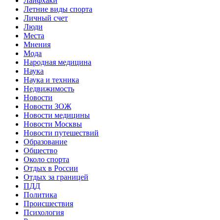
Лайфхаки
Летние виды спорта
Личный счет
Люди
Места
Мнения
Мода
Народная медицина
Наука
Наука и техника
Недвижимость
Новости
Новости ЗОЖ
Новости медицины
Новости Москвы
Новости путешествий
Образование
Общество
Около спорта
Отдых в России
Отдых за границей
ПДД
Политика
Происшествия
Психология