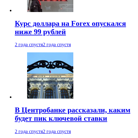
Курс доллара на Forex опускался
ниже 99 рублей
2 года спустя
2 года спустя
В Центробанке рассказали, каким
будет пик ключевой ставки
2 года спустя
2 года спустя