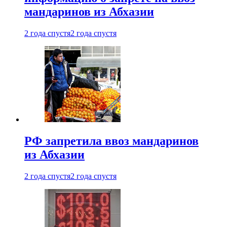
мандаринов из Абхазии
2 года спустя
2 года спустя
РФ запретила ввоз мандаринов
из Абхазии
2 года спустя
2 года спустя