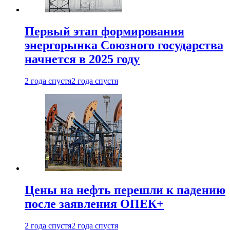
Первый этап формирования
энергорынка Союзного государства
начнется в 2025 году
2 года спустя
2 года спустя
Цены на нефть перешли к падению
после заявления ОПЕК+
2 года спустя
2 года спустя