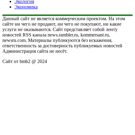
Экология
Экономика
Данный сайт не является коммерческим проектом. На этом
сайте ни чего не продают, ни чего не покупают, ни какие
услуги не оказываются. Сайт представляет собой ленту
новостей RSS канала news.rambler.ru, kommersant.ru,
newsru.com. Материалы публикуются без искажения,
ответственность за достоверность публикуемых новостей
Администрация сайта не несёт.
Сайт от bmb2 @ 2024