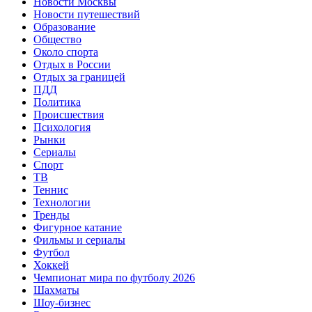
Новости Москвы
Новости путешествий
Образование
Общество
Около спорта
Отдых в России
Отдых за границей
ПДД
Политика
Происшествия
Психология
Рынки
Сериалы
Спорт
ТВ
Теннис
Технологии
Тренды
Фигурное катание
Фильмы и сериалы
Футбол
Хоккей
Чемпионат мира по футболу 2026
Шахматы
Шоу-бизнес