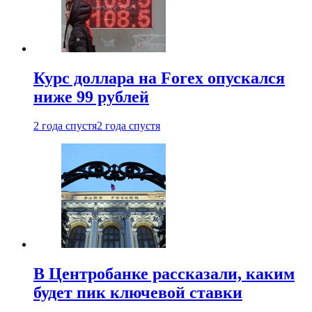
Курс доллара на Forex опускался
ниже 99 рублей
2 года спустя
2 года спустя
В Центробанке рассказали, каким
будет пик ключевой ставки