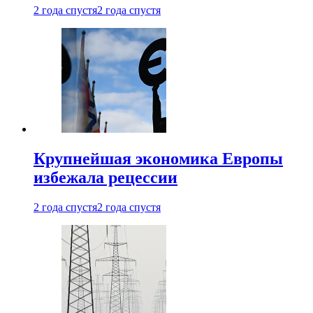
2 года спустя
2 года спустя
Крупнейшая экономика Европы
избежала рецессии
2 года спустя
2 года спустя