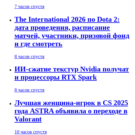
7 часов спустя
The International 2026 по Dota 2:
дата проведения, расписание
матчей, участники, призовой фонд
и где смотреть
8 часов спустя
ИИ-сжатие текстур Nvidia получат
и процессоры RTX Spark
8 часов спустя
Лучшая женщина-игрок в CS 2025
года ASTRA объявила о переходе в
Valorant
10 часов спустя