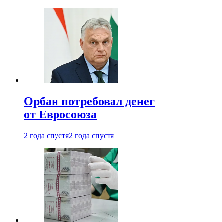
Орбан потребовал денег
от Евросоюза
2 года спустя
2 года спустя