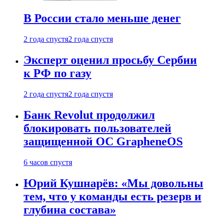
В России стало меньше денег
2 года спустя
2 года спустя
Эксперт оценил просьбу Сербии
к РФ по газу
2 года спустя
2 года спустя
Банк Revolut продолжил
блокировать пользователей
защищенной ОС GrapheneOS
6 часов спустя
Юрий Кушнарёв: «Мы довольны
тем, что у команды есть резерв и
глубина состава»