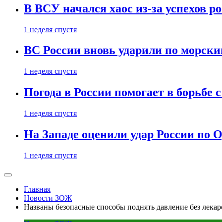
В ВСУ начался хаос из-за успехов р
1 неделя спустя
ВС России вновь ударили по морск
1 неделя спустя
Погода в России помогает в борьбе
1 неделя спустя
На Западе оценили удар России по О
1 неделя спустя
Главная
Новости ЗОЖ
Названы безопасные способы поднять давление без лекар