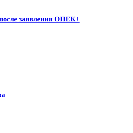
 после заявления ОПЕК+
за