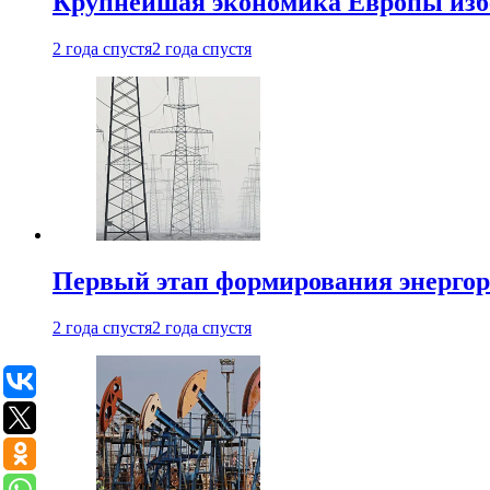
Крупнейшая экономика Европы изб
2 года спустя
2 года спустя
Первый этап формирования энергоры
2 года спустя
2 года спустя