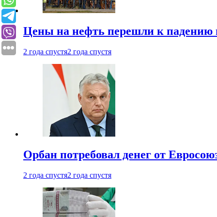
Цены на нефть перешли к падению
2 года спустя
2 года спустя
Орбан потребовал денег от Евросою
2 года спустя
2 года спустя