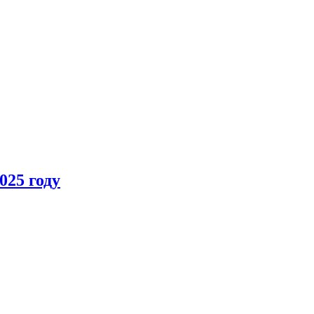
025 году