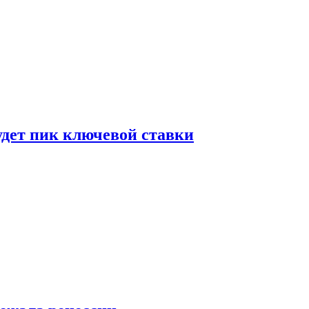
удет пик ключевой ставки