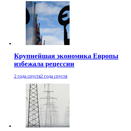
Крупнейшая экономика Европы
избежала рецессии
2 года спустя
2 года спустя