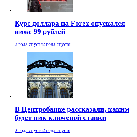
Курс доллара на Forex опускался
ниже 99 рублей
2 года спустя
2 года спустя
В Центробанке рассказали, каким
будет пик ключевой ставки
2 года спустя
2 года спустя