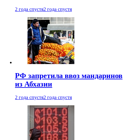
2 года спустя
2 года спустя
РФ запретила ввоз мандаринов
из Абхазии
2 года спустя
2 года спустя