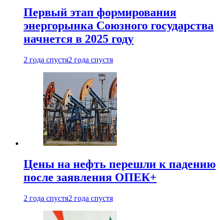
Первый этап формирования
энергорынка Союзного государства
начнется в 2025 году
2 года спустя
2 года спустя
Цены на нефть перешли к падению
после заявления ОПЕК+
2 года спустя
2 года спустя