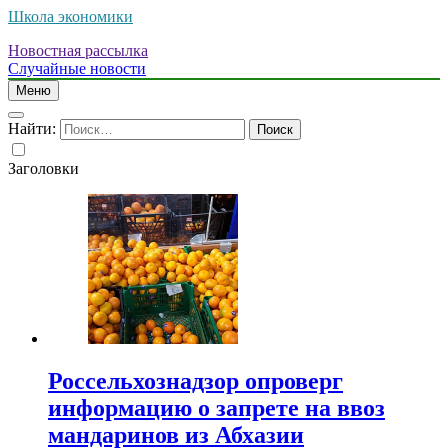
Школа экономики
Новостная рассылка
Случайные новости
Меню
Найти:
Заголовки
Россельхознадзор опроверг
информацию о запрете на ввоз
мандаринов из Абхазии