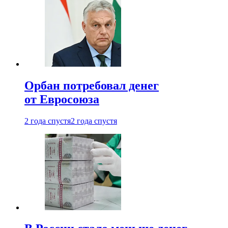
Орбан потребовал денег
от Евросоюза
2 года спустя
2 года спустя