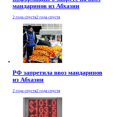
мандаринов из Абхазии
2 года спустя
2 года спустя
РФ запретила ввоз мандаринов
из Абхазии
2 года спустя
2 года спустя