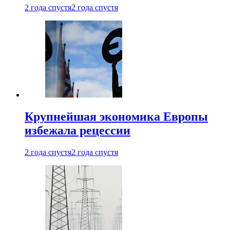
2 года спустя
2 года спустя
Крупнейшая экономика Европы
избежала рецессии
2 года спустя
2 года спустя