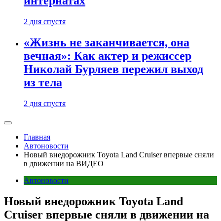
интернатах
2 дня спустя
«Жизнь не заканчивается, она
вечная»: Как актер и режиссер
Николай Бурляев пережил выход
из тела
2 дня спустя
Главная
Автоновости
Новый внедорожник Toyota Land Cruiser впервые сняли
в движении на ВИДЕО
Автоновости
Новый внедорожник Toyota Land
Cruiser впервые сняли в движении на