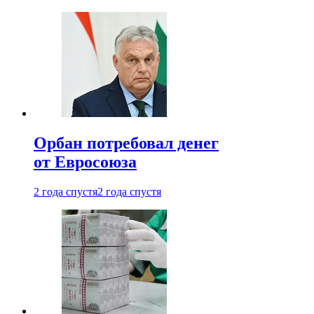
Орбан потребовал денег
от Евросоюза
2 года спустя
2 года спустя