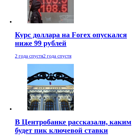
Курс доллара на Forex опускался
ниже 99 рублей
2 года спустя
2 года спустя
В Центробанке рассказали, каким
будет пик ключевой ставки