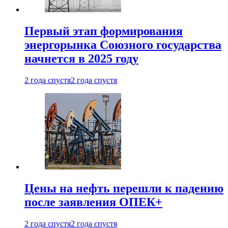
Первый этап формирования
энергорынка Союзного государства
начнется в 2025 году
2 года спустя
2 года спустя
Цены на нефть перешли к падению
после заявления ОПЕК+
2 года спустя
2 года спустя