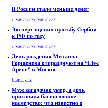
В России стало меньше денег
2 года спустя
2 года спустя
Эксперт оценил просьбу Сербии
к РФ по газу
2 года спустя
2 года спустя
День рождения Михаила
Горшенева отпразднуют на “Live
Арене” в Москве
1 час спустя
Муж загадочно умер, а дочь
присвоила баснословное
наследство: что известно о