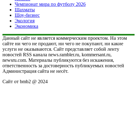
Чемпионат мира по футболу 2026
Шахматы
Шоу-бизнес
Экология
Экономика
Данный сайт не является коммерческим проектом. На этом
сайте ни чего не продают, ни чего не покупают, ни какие
услуги не оказываются. Сайт представляет собой ленту
новостей RSS канала news.rambler.ru, kommersant.ru,
newsru.com. Материалы публикуются без искажения,
ответственность за достоверность публикуемых новостей
Администрация сайта не несёт.
Сайт от bmb2 @ 2024