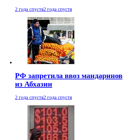
2 года спустя
2 года спустя
РФ запретила ввоз мандаринов
из Абхазии
2 года спустя
2 года спустя