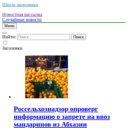
Школа экономики
Новостная рассылка
Случайные новости
Меню
Найти:
Заголовки
Россельхознадзор опроверг
информацию о запрете на ввоз
мандаринов из Абхазии