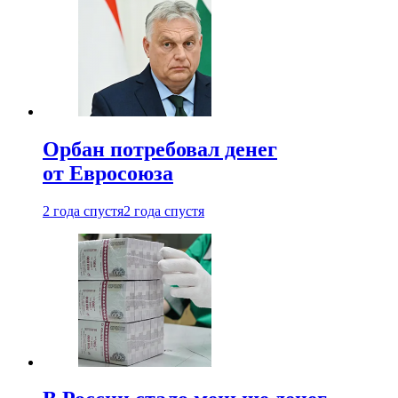
Орбан потребовал денег
от Евросоюза
2 года спустя
2 года спустя