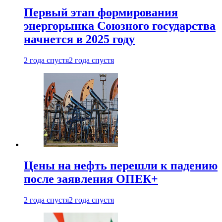
Первый этап формирования
энергорынка Союзного государства
начнется в 2025 году
2 года спустя
2 года спустя
Цены на нефть перешли к падению
после заявления ОПЕК+
2 года спустя
2 года спустя