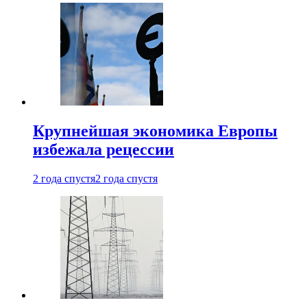
Крупнейшая экономика Европы
избежала рецессии
2 года спустя
2 года спустя