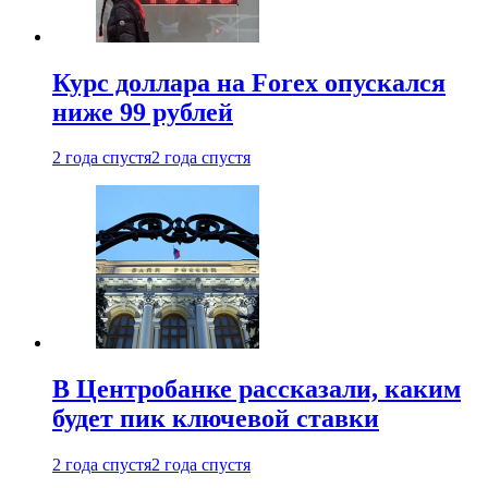
Курс доллара на Forex опускался
ниже 99 рублей
2 года спустя
2 года спустя
В Центробанке рассказали, каким
будет пик ключевой ставки
2 года спустя
2 года спустя