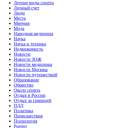
Летние виды спорта
Личный счет
Люди
Места
Мнения
Мода
Народная медицина
Наука
Наука и техника
Недвижимость
Новости
Новости ЗОЖ
Новости медицины
Новости Москвы
Новости путешествий
Образование
Общество
Около спорта
Отдых в России
Отдых за границей
ПДД
Политика
Происшествия
Психология
Рынки