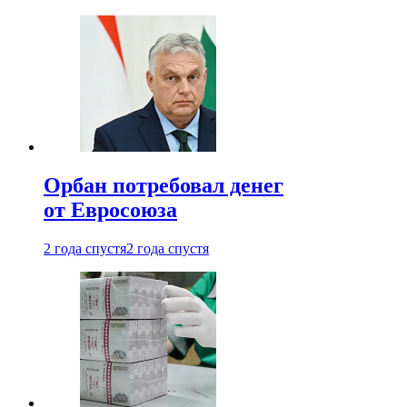
Орбан потребовал денег
от Евросоюза
2 года спустя
2 года спустя