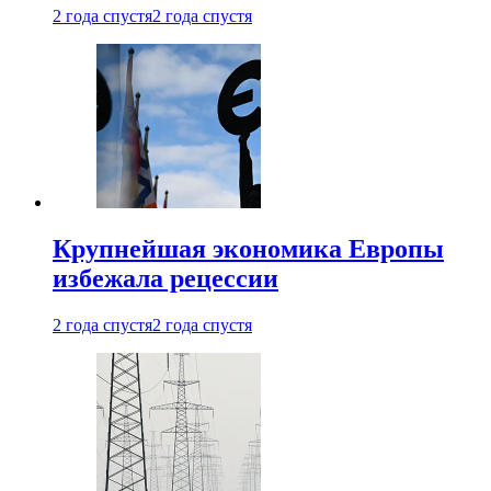
2 года спустя
2 года спустя
Крупнейшая экономика Европы
избежала рецессии
2 года спустя
2 года спустя