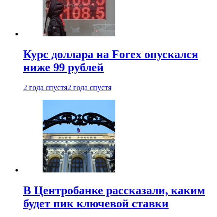
Курс доллара на Forex опускался
ниже 99 рублей
2 года спустя
2 года спустя
В Центробанке рассказали, каким
будет пик ключевой ставки