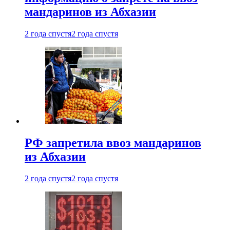
мандаринов из Абхазии
2 года спустя
2 года спустя
РФ запретила ввоз мандаринов
из Абхазии
2 года спустя
2 года спустя