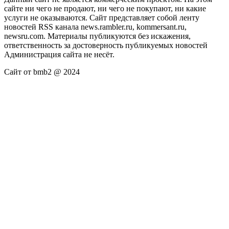
сайте ни чего не продают, ни чего не покупают, ни какие
услуги не оказываются. Сайт представляет собой ленту
новостей RSS канала news.rambler.ru, kommersant.ru,
newsru.com. Материалы публикуются без искажения,
ответственность за достоверность публикуемых новостей
Администрация сайта не несёт.
Сайт от bmb2 @ 2024