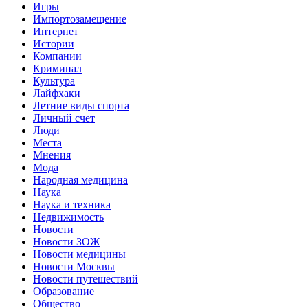
Игры
Импортозамещение
Интернет
Истории
Компании
Криминал
Культура
Лайфхаки
Летние виды спорта
Личный счет
Люди
Места
Мнения
Мода
Народная медицина
Наука
Наука и техника
Недвижимость
Новости
Новости ЗОЖ
Новости медицины
Новости Москвы
Новости путешествий
Образование
Общество