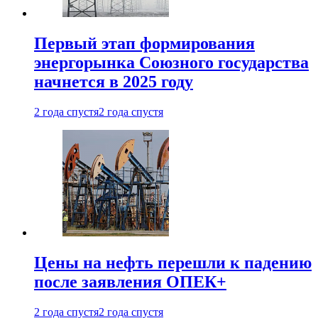
Первый этап формирования
энергорынка Союзного государства
начнется в 2025 году
2 года спустя
2 года спустя
Цены на нефть перешли к падению
после заявления ОПЕК+
2 года спустя
2 года спустя