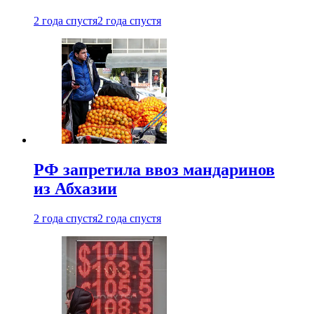
2 года спустя
2 года спустя
РФ запретила ввоз мандаринов
из Абхазии
2 года спустя
2 года спустя