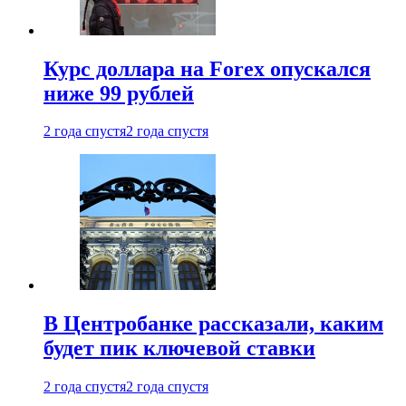
Курс доллара на Forex опускался
ниже 99 рублей
2 года спустя
2 года спустя
В Центробанке рассказали, каким
будет пик ключевой ставки
2 года спустя
2 года спустя