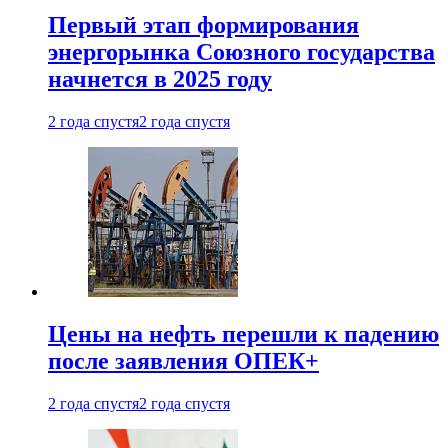
Первый этап формирования
энергорынка Союзного государства
начнется в 2025 году
2 года спустя
2 года спустя
Цены на нефть перешли к падению
после заявления ОПЕК+
2 года спустя
2 года спустя