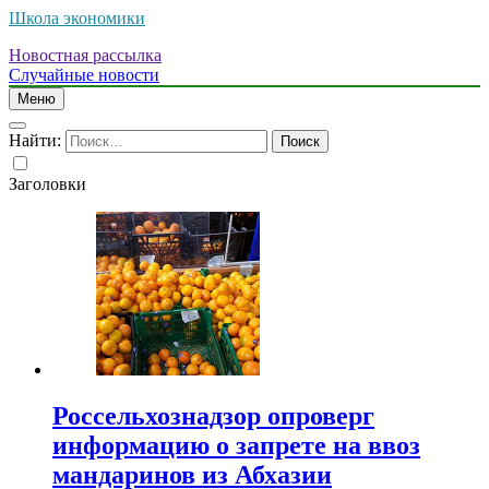
Школа экономики
Новостная рассылка
Случайные новости
Меню
Найти:
Заголовки
Россельхознадзор опроверг
информацию о запрете на ввоз
мандаринов из Абхазии