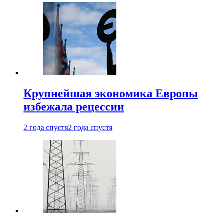
Крупнейшая экономика Европы
избежала рецессии
2 года спустя
2 года спустя