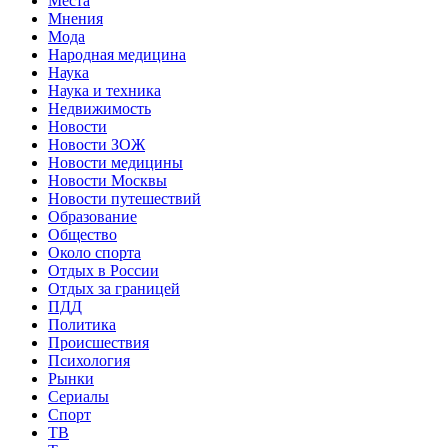
Места
Мнения
Мода
Народная медицина
Наука
Наука и техника
Недвижимость
Новости
Новости ЗОЖ
Новости медицины
Новости Москвы
Новости путешествий
Образование
Общество
Около спорта
Отдых в России
Отдых за границей
ПДД
Политика
Происшествия
Психология
Рынки
Сериалы
Спорт
ТВ