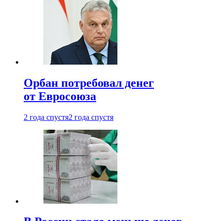
Орбан потребовал денег
от Евросоюза
2 года спустя
2 года спустя