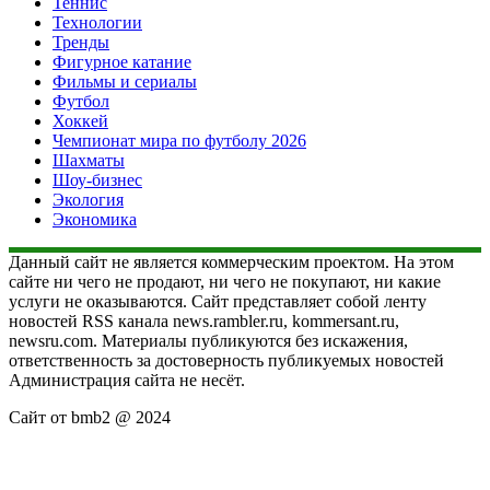
Теннис
Технологии
Тренды
Фигурное катание
Фильмы и сериалы
Футбол
Хоккей
Чемпионат мира по футболу 2026
Шахматы
Шоу-бизнес
Экология
Экономика
Данный сайт не является коммерческим проектом. На этом
сайте ни чего не продают, ни чего не покупают, ни какие
услуги не оказываются. Сайт представляет собой ленту
новостей RSS канала news.rambler.ru, kommersant.ru,
newsru.com. Материалы публикуются без искажения,
ответственность за достоверность публикуемых новостей
Администрация сайта не несёт.
Сайт от bmb2 @ 2024