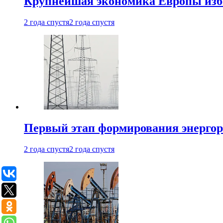
Крупнейшая экономика Европы изб
2 года спустя
2 года спустя
Первый этап формирования энергоры
2 года спустя
2 года спустя