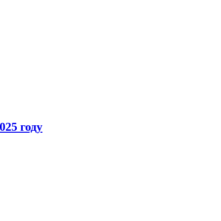
025 году