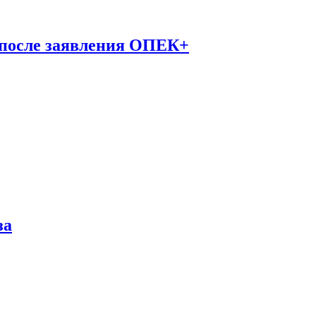
 после заявления ОПЕК+
за