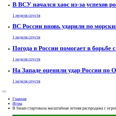
В ВСУ начался хаос из-за успехов р
1 неделя спустя
ВС России вновь ударили по морск
1 неделя спустя
Погода в России помогает в борьбе
1 неделя спустя
На Западе оценили удар России по О
1 неделя спустя
Главная
Игры
В Steam стартовала масштабная летняя распродажа с ог