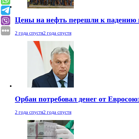
Цены на нефть перешли к падению
2 года спустя
2 года спустя
Орбан потребовал денег от Евросою
2 года спустя
2 года спустя