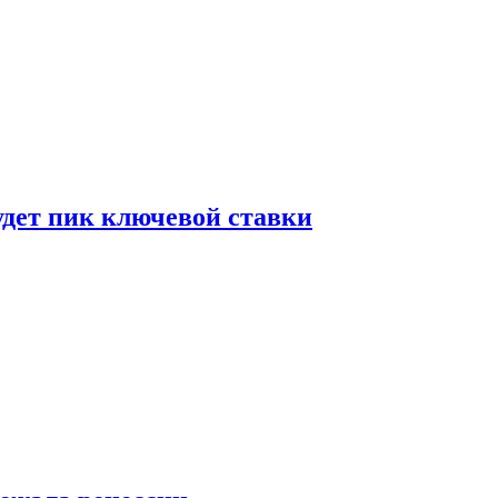
удет пик ключевой ставки