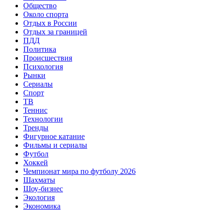
Общество
Около спорта
Отдых в России
Отдых за границей
ПДД
Политика
Происшествия
Психология
Рынки
Сериалы
Спорт
ТВ
Теннис
Технологии
Тренды
Фигурное катание
Фильмы и сериалы
Футбол
Хоккей
Чемпионат мира по футболу 2026
Шахматы
Шоу-бизнес
Экология
Экономика