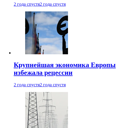
2 года спустя
2 года спустя
Крупнейшая экономика Европы
избежала рецессии
2 года спустя
2 года спустя