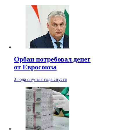
Орбан потребовал денег
от Евросоюза
2 года спустя
2 года спустя