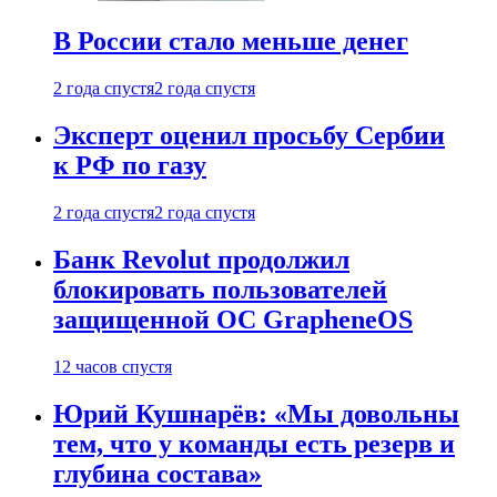
В России стало меньше денег
2 года спустя
2 года спустя
Эксперт оценил просьбу Сербии
к РФ по газу
2 года спустя
2 года спустя
Банк Revolut продолжил
блокировать пользователей
защищенной ОС GrapheneOS
12 часов спустя
Юрий Кушнарёв: «Мы довольны
тем, что у команды есть резерв и
глубина состава»