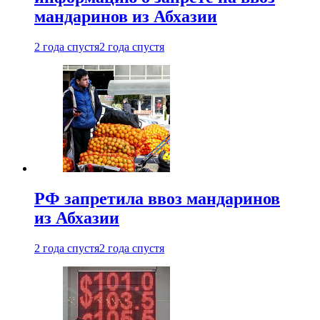
мандаринов из Абхазии
2 года спустя
2 года спустя
РФ запретила ввоз мандаринов
из Абхазии
2 года спустя
2 года спустя