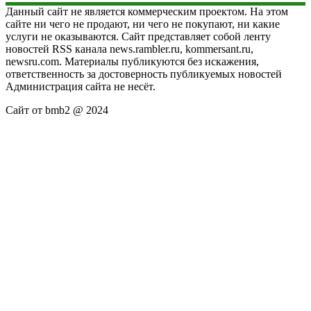
Данный сайт не является коммерческим проектом. На этом
сайте ни чего не продают, ни чего не покупают, ни какие
услуги не оказываются. Сайт представляет собой ленту
новостей RSS канала news.rambler.ru, kommersant.ru,
newsru.com. Материалы публикуются без искажения,
ответственность за достоверность публикуемых новостей
Администрация сайта не несёт.
Сайт от bmb2 @ 2024