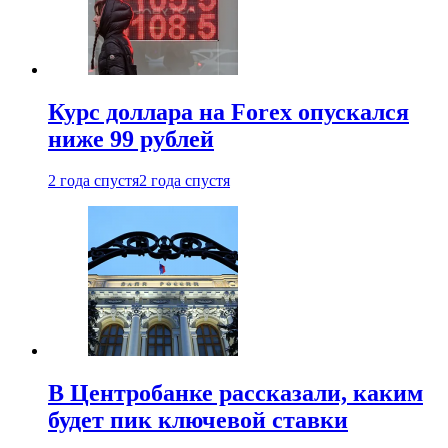
Курс доллара на Forex опускался
ниже 99 рублей
2 года спустя
2 года спустя
В Центробанке рассказали, каким
будет пик ключевой ставки