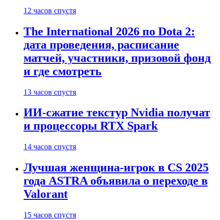
12 часов спустя
The International 2026 по Dota 2:
дата проведения, расписание
матчей, участники, призовой фонд
и где смотреть
13 часов спустя
ИИ-сжатие текстур Nvidia получат
и процессоры RTX Spark
14 часов спустя
Лучшая женщина-игрок в CS 2025
года ASTRA объявила о переходе в
Valorant
15 часов спустя